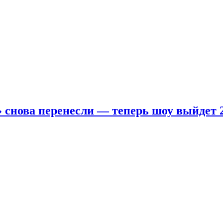
 снова перенесли — теперь шоу выйдет 