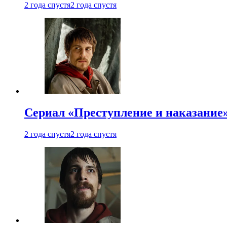
2 года спустя
2 года спустя
Сериал «Преступление и наказание»
2 года спустя
2 года спустя