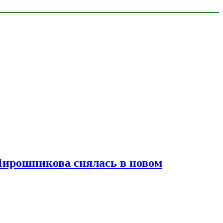
Мирошникова снялась в новом