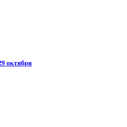
29 октября