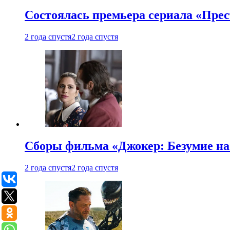
Состоялась премьера сериала «Прес
2 года спустя
2 года спустя
Сборы фильма «Джокер: Безумие на 
2 года спустя
2 года спустя