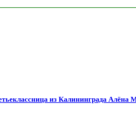
етьеклассница из Калининграда Алёна 