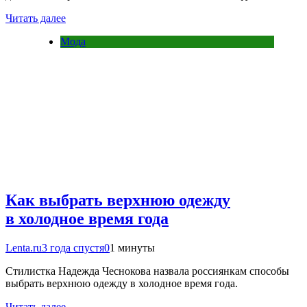
Читать далее
Мода
Как выбрать верхнюю одежду
в холодное время года
Lenta.ru
3 года спустя
0
1 минуты
Стилистка Надежда Чеснокова назвала россиянкам способы
выбрать верхнюю одежду в холодное время года.
Читать далее