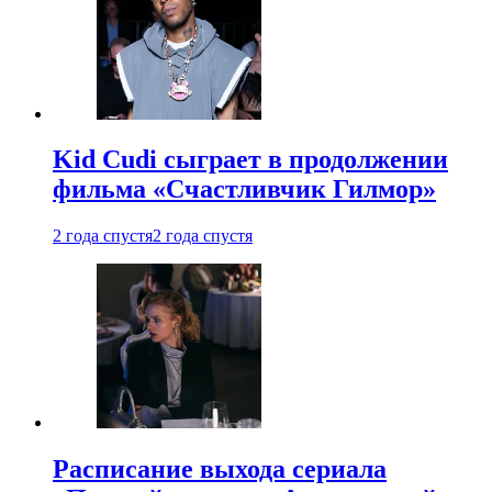
Kid Cudi сыграет в продолжении
фильма «Счастливчик Гилмор»
2 года спустя
2 года спустя
Расписание выхода сериала