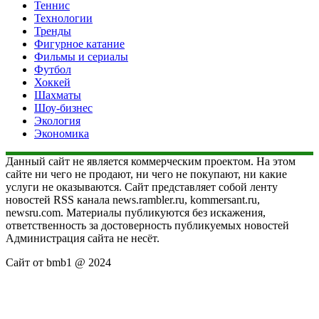
Теннис
Технологии
Тренды
Фигурное катание
Фильмы и сериалы
Футбол
Хоккей
Шахматы
Шоу-бизнес
Экология
Экономика
Данный сайт не является коммерческим проектом. На этом
сайте ни чего не продают, ни чего не покупают, ни какие
услуги не оказываются. Сайт представляет собой ленту
новостей RSS канала news.rambler.ru, kommersant.ru,
newsru.com. Материалы публикуются без искажения,
ответственность за достоверность публикуемых новостей
Администрация сайта не несёт.
Сайт от bmb1 @ 2024