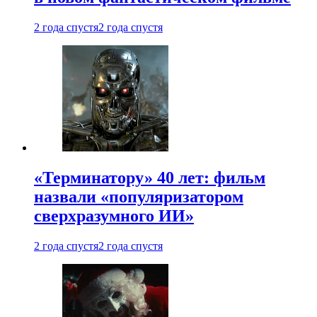
2 года спустя
2 года спустя
«Терминатору» 40 лет: фильм
назвали «популяризатором
сверхразумного ИИ»
2 года спустя
2 года спустя