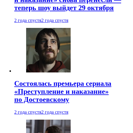
теперь шоу выйдет 29 октября
2 года спустя
2 года спустя
Состоялась премьера сериала
«Преступление и наказание»
по Достоевскому
2 года спустя
2 года спустя