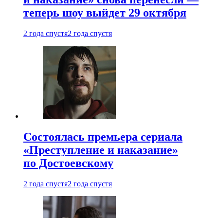
теперь шоу выйдет 29 октября
2 года спустя
2 года спустя
Состоялась премьера сериала
«Преступление и наказание»
по Достоевскому
2 года спустя
2 года спустя