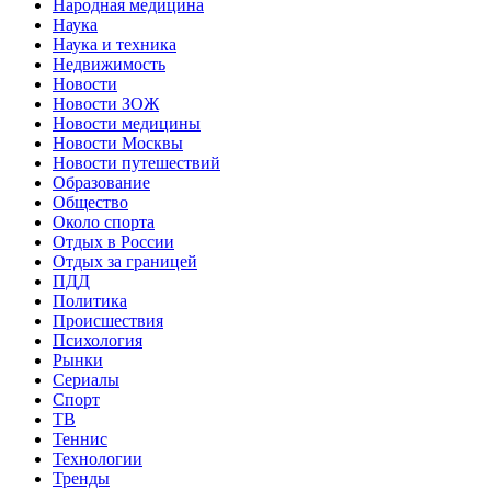
Народная медицина
Наука
Наука и техника
Недвижимость
Новости
Новости ЗОЖ
Новости медицины
Новости Москвы
Новости путешествий
Образование
Общество
Около спорта
Отдых в России
Отдых за границей
ПДД
Политика
Происшествия
Психология
Рынки
Сериалы
Спорт
ТВ
Теннис
Технологии
Тренды