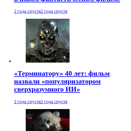
2 года спустя
2 года спустя
«Терминатору» 40 лет: фильм
назвали «популяризатором
сверхразумного ИИ»
2 года спустя
2 года спустя