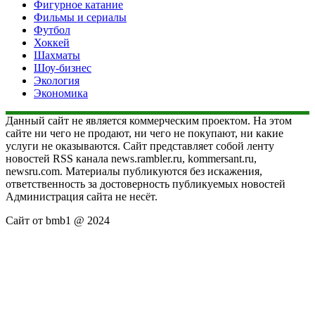
Фигурное катание
Фильмы и сериалы
Футбол
Хоккей
Шахматы
Шоу-бизнес
Экология
Экономика
Данный сайт не является коммерческим проектом. На этом
сайте ни чего не продают, ни чего не покупают, ни какие
услуги не оказываются. Сайт представляет собой ленту
новостей RSS канала news.rambler.ru, kommersant.ru,
newsru.com. Материалы публикуются без искажения,
ответственность за достоверность публикуемых новостей
Администрация сайта не несёт.
Сайт от bmb1 @ 2024