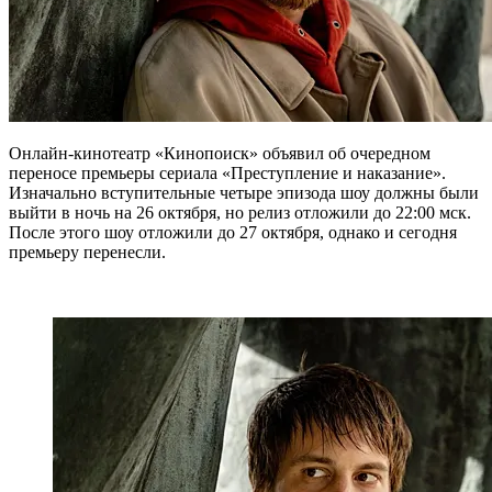
Онлайн-кинотеатр «Кинопоиск» объявил об очередном
переносе премьеры сериала «Преступление и наказание».
Изначально вступительные четыре эпизода шоу должны были
выйти в ночь на 26 октября, но релиз отложили до 22:00 мск.
После этого шоу отложили до 27 октября, однако и сегодня
премьеру перенесли.