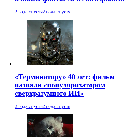
2 года спустя
2 года спустя
«Терминатору» 40 лет: фильм
назвали «популяризатором
сверхразумного ИИ»
2 года спустя
2 года спустя