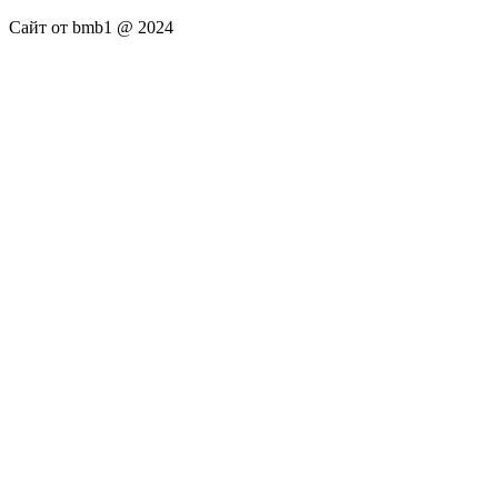
Сайт от bmb1 @ 2024