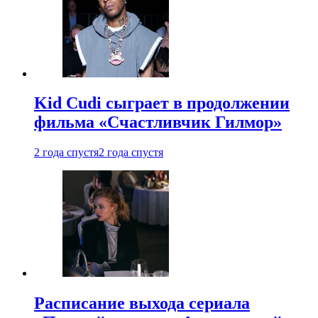
Kid Cudi сыграет в продолжении
фильма «Счастливчик Гилмор»
2 года спустя
2 года спустя
Расписание выхода сериала