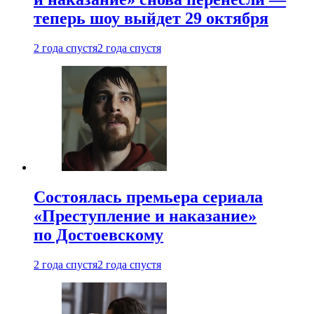
теперь шоу выйдет 29 октября
2 года спустя
2 года спустя
Состоялась премьера сериала
«Преступление и наказание»
по Достоевскому
2 года спустя
2 года спустя