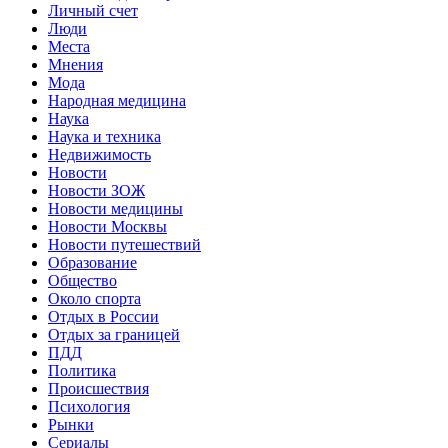
Личный счет
Люди
Места
Мнения
Мода
Народная медицина
Наука
Наука и техника
Недвижимость
Новости
Новости ЗОЖ
Новости медицины
Новости Москвы
Новости путешествий
Образование
Общество
Около спорта
Отдых в России
Отдых за границей
ПДД
Политика
Происшествия
Психология
Рынки
Сериалы