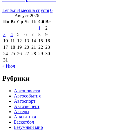
Lenta.ru
4 месяца спустя
0
Август 2026
Пн
Вт
Ср
Чт
Пт
Сб
Вс
1
2
3
4
5
6
7
8
9
10
11
12
13
14
15
16
17
18
19
20
21
22
23
24
25
26
27
28
29
30
31
« Июл
Рубрики
Автоновости
Автособытия
Автоспорт
Автоэксперт
Актеры
Аналитика
Баскетбол
Безумный мир