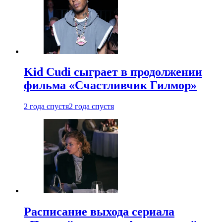
Kid Cudi сыграет в продолжении
фильма «Счастливчик Гилмор»
2 года спустя
2 года спустя
Расписание выхода сериала