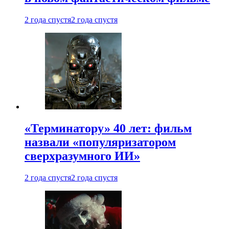
2 года спустя
2 года спустя
«Терминатору» 40 лет: фильм
назвали «популяризатором
сверхразумного ИИ»
2 года спустя
2 года спустя