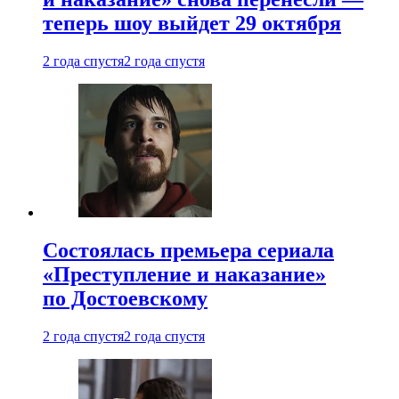
теперь шоу выйдет 29 октября
2 года спустя
2 года спустя
Состоялась премьера сериала
«Преступление и наказание»
по Достоевскому
2 года спустя
2 года спустя