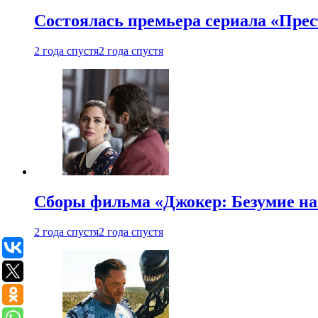
Состоялась премьера сериала «Прес
2 года спустя
2 года спустя
Сборы фильма «Джокер: Безумие на 
2 года спустя
2 года спустя