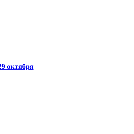
29 октября