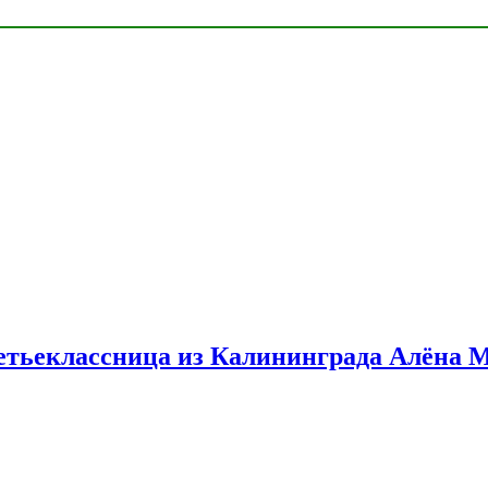
етьеклассница из Калининграда Алёна 