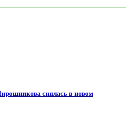
Мирошникова снялась в новом