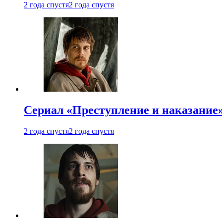
2 года спустя
2 года спустя
Сериал «Преступление и наказание»
2 года спустя
2 года спустя