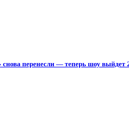
 снова перенесли — теперь шоу выйдет 