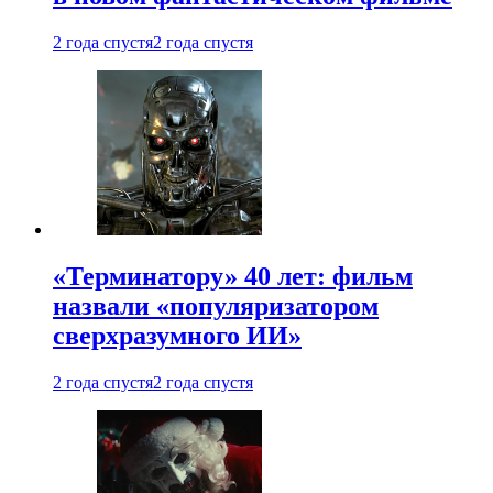
2 года спустя
2 года спустя
«Терминатору» 40 лет: фильм
назвали «популяризатором
сверхразумного ИИ»
2 года спустя
2 года спустя