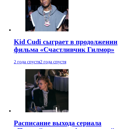
Kid Cudi сыграет в продолжении
фильма «Счастливчик Гилмор»
2 года спустя
2 года спустя
Расписание выхода сериала