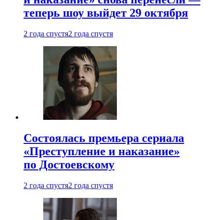
теперь шоу выйдет 29 октября
2 года спустя
2 года спустя
Состоялась премьера сериала
«Преступление и наказание»
по Достоевскому
2 года спустя
2 года спустя