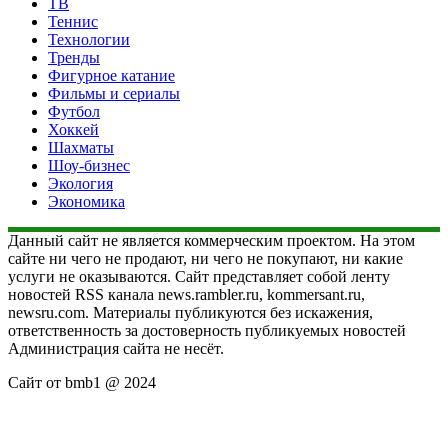
ТВ
Теннис
Технологии
Тренды
Фигурное катание
Фильмы и сериалы
Футбол
Хоккей
Шахматы
Шоу-бизнес
Экология
Экономика
Данный сайт не является коммерческим проектом. На этом
сайте ни чего не продают, ни чего не покупают, ни какие
услуги не оказываются. Сайт представляет собой ленту
новостей RSS канала news.rambler.ru, kommersant.ru,
newsru.com. Материалы публикуются без искажения,
ответственность за достоверность публикуемых новостей
Администрация сайта не несёт.
Сайт от bmb1 @ 2024