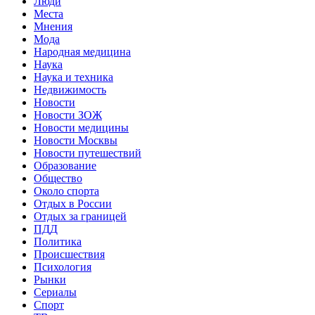
Люди
Места
Мнения
Мода
Народная медицина
Наука
Наука и техника
Недвижимость
Новости
Новости ЗОЖ
Новости медицины
Новости Москвы
Новости путешествий
Образование
Общество
Около спорта
Отдых в России
Отдых за границей
ПДД
Политика
Происшествия
Психология
Рынки
Сериалы
Спорт