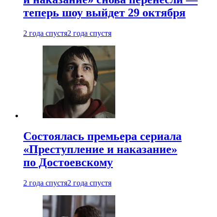
теперь шоу выйдет 29 октября
2 года спустя
2 года спустя
Состоялась премьера сериала
«Преступление и наказание»
по Достоевскому
2 года спустя
2 года спустя