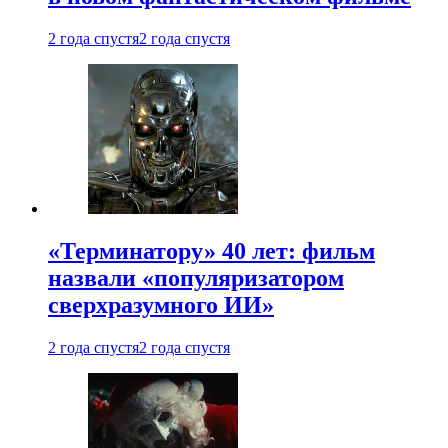
2 года спустя
2 года спустя
«Терминатору» 40 лет: фильм
назвали «популяризатором
сверхразумного ИИ»
2 года спустя
2 года спустя