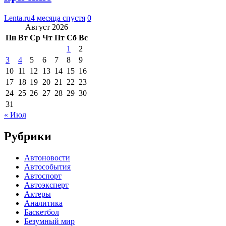
Lenta.ru
4 месяца спустя
0
Август 2026
Пн
Вт
Ср
Чт
Пт
Сб
Вс
1
2
3
4
5
6
7
8
9
10
11
12
13
14
15
16
17
18
19
20
21
22
23
24
25
26
27
28
29
30
31
« Июл
Рубрики
Автоновости
Автособытия
Автоспорт
Автоэксперт
Актеры
Аналитика
Баскетбол
Безумный мир