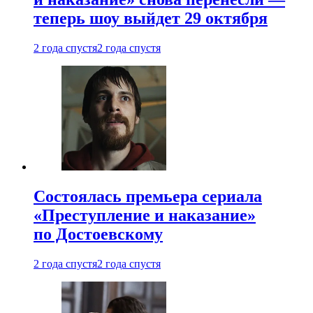
теперь шоу выйдет 29 октября
2 года спустя
2 года спустя
Состоялась премьера сериала
«Преступление и наказание»
по Достоевскому
2 года спустя
2 года спустя