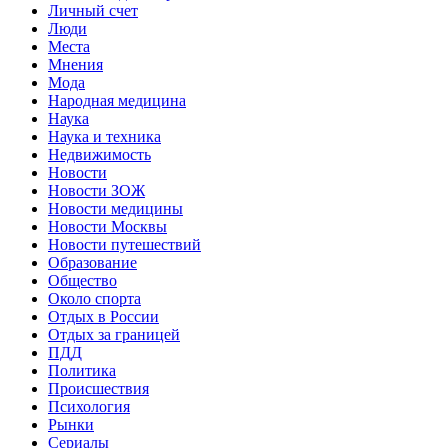
Личный счет
Люди
Места
Мнения
Мода
Народная медицина
Наука
Наука и техника
Недвижимость
Новости
Новости ЗОЖ
Новости медицины
Новости Москвы
Новости путешествий
Образование
Общество
Около спорта
Отдых в России
Отдых за границей
ПДД
Политика
Происшествия
Психология
Рынки
Сериалы