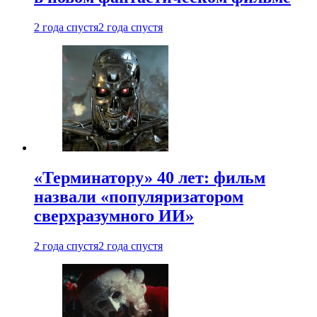
2 года спустя
2 года спустя
«Терминатору» 40 лет: фильм
назвали «популяризатором
сверхразумного ИИ»
2 года спустя
2 года спустя