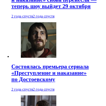
теперь шоу выйдет 29 октября
2 года спустя
2 года спустя
Состоялась премьера сериала
«Преступление и наказание»
по Достоевскому
2 года спустя
2 года спустя