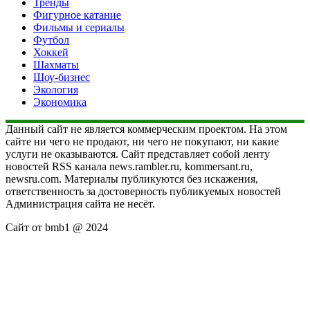
Тренды
Фигурное катание
Фильмы и сериалы
Футбол
Хоккей
Шахматы
Шоу-бизнес
Экология
Экономика
Данный сайт не является коммерческим проектом. На этом
сайте ни чего не продают, ни чего не покупают, ни какие
услуги не оказываются. Сайт представляет собой ленту
новостей RSS канала news.rambler.ru, kommersant.ru,
newsru.com. Материалы публикуются без искажения,
ответственность за достоверность публикуемых новостей
Администрация сайта не несёт.
Сайт от bmb1 @ 2024