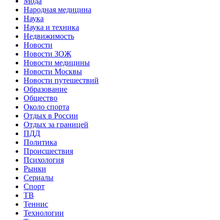
Мода
Народная медицина
Наука
Наука и техника
Недвижимость
Новости
Новости ЗОЖ
Новости медицины
Новости Москвы
Новости путешествий
Образование
Общество
Около спорта
Отдых в России
Отдых за границей
ПДД
Политика
Происшествия
Психология
Рынки
Сериалы
Спорт
ТВ
Теннис
Технологии