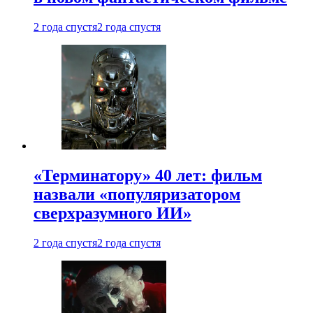
2 года спустя
2 года спустя
«Терминатору» 40 лет: фильм
назвали «популяризатором
сверхразумного ИИ»
2 года спустя
2 года спустя