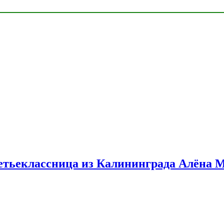
етьеклассница из Калининграда Алёна 