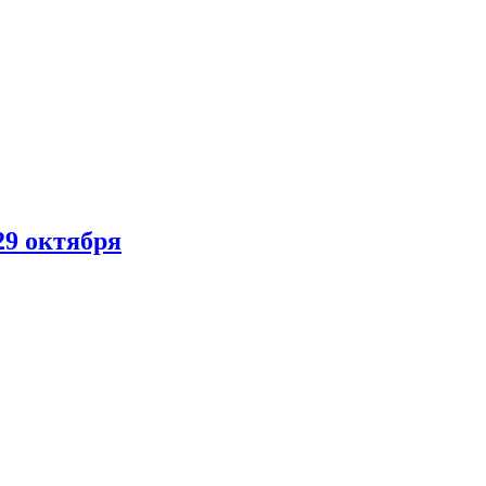
29 октября