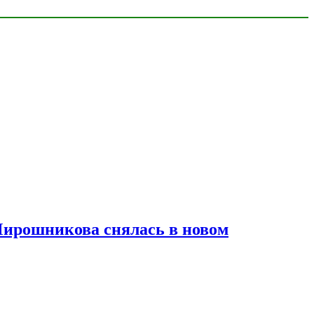
Мирошникова снялась в новом