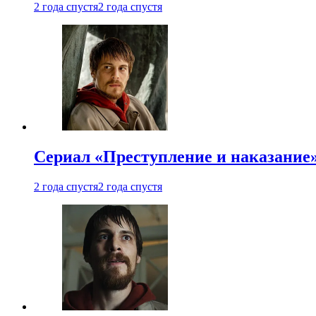
2 года спустя
2 года спустя
Сериал «Преступление и наказание»
2 года спустя
2 года спустя