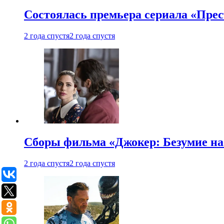
Состоялась премьера сериала «Прес
2 года спустя
2 года спустя
Сборы фильма «Джокер: Безумие на 
2 года спустя
2 года спустя