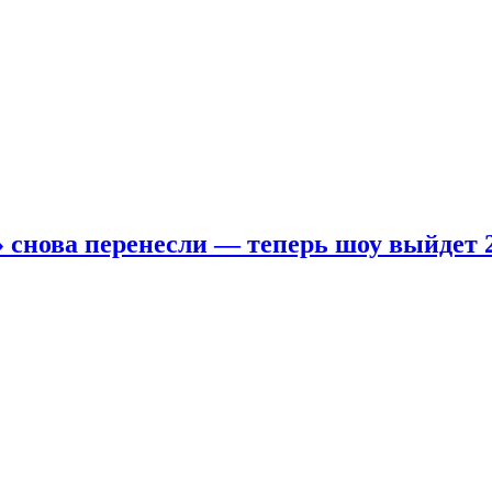
 снова перенесли — теперь шоу выйдет 