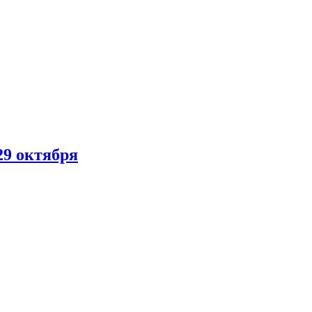
29 октября