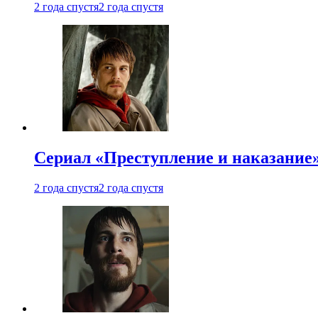
2 года спустя
2 года спустя
Сериал «Преступление и наказание»
2 года спустя
2 года спустя