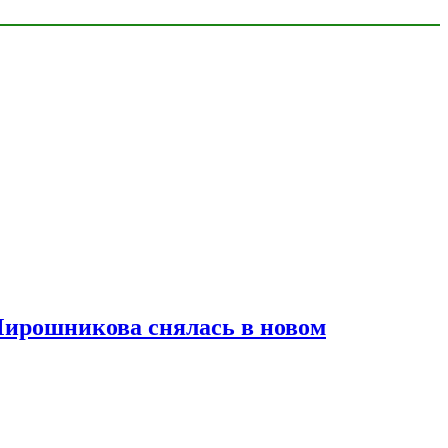
Мирошникова снялась в новом