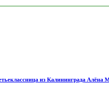
етьеклассница из Калининграда Алёна 