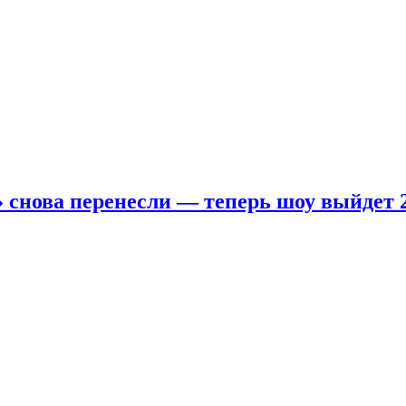
 снова перенесли — теперь шоу выйдет 