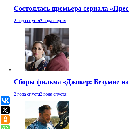
Состоялась премьера сериала «Прес
2 года спустя
2 года спустя
Сборы фильма «Джокер: Безумие на 
2 года спустя
2 года спустя