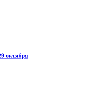
29 октября