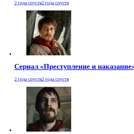
2 года спустя
2 года спустя
Сериал «Преступление и наказание»
2 года спустя
2 года спустя