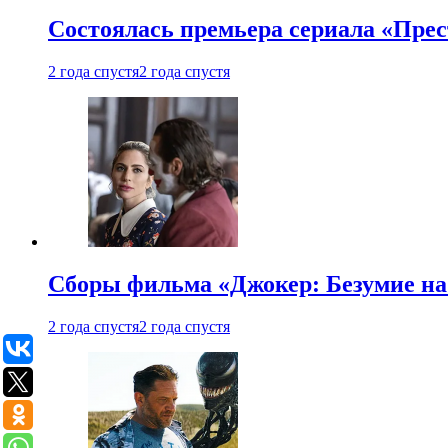
Состоялась премьера сериала «Прес
2 года спустя
2 года спустя
Сборы фильма «Джокер: Безумие на 
2 года спустя
2 года спустя