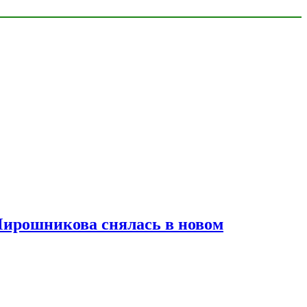
Мирошникова снялась в новом