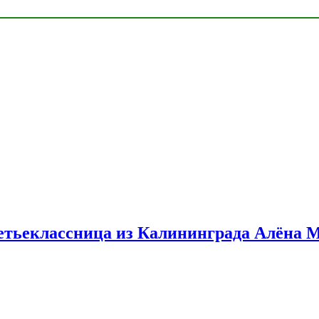
етьеклассница из Калининграда Алёна 