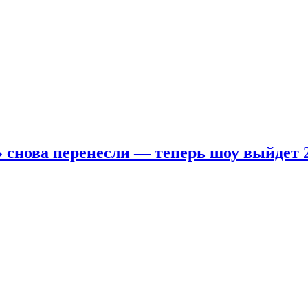
 снова перенесли — теперь шоу выйдет 