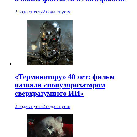
2 года спустя
2 года спустя
«Терминатору» 40 лет: фильм
назвали «популяризатором
сверхразумного ИИ»
2 года спустя
2 года спустя