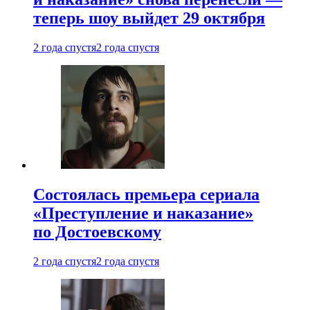
теперь шоу выйдет 29 октября
2 года спустя
2 года спустя
Состоялась премьера сериала
«Преступление и наказание»
по Достоевскому
2 года спустя
2 года спустя