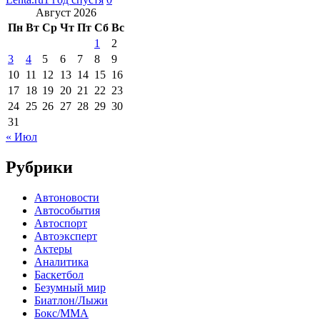
Август 2026
Пн
Вт
Ср
Чт
Пт
Сб
Вс
1
2
3
4
5
6
7
8
9
10
11
12
13
14
15
16
17
18
19
20
21
22
23
24
25
26
27
28
29
30
31
« Июл
Рубрики
Автоновости
Автособытия
Автоспорт
Автоэксперт
Актеры
Аналитика
Баскетбол
Безумный мир
Биатлон/Лыжи
Бокс/MMA