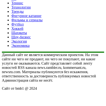
Теннис
Технологии
Тренды
Фигурное катание
Фильмы и сериалы
Футбол
Хоккей
Шахматы
Шоу-бизнес
Экология
Экономика
Данный сайт не является коммерческим проектом. На этом
сайте ни чего не продают, ни чего не покупают, ни какие
услуги не оказываются. Сайт представляет собой ленту
новостей RSS канала news.rambler.ru, kommersant.ru,
newsru.com. Материалы публикуются без искажения,
ответственность за достоверность публикуемых новостей
Администрация сайта не несёт.
Сайт от bmb1 @ 2024