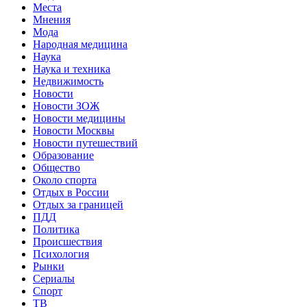
Места
Мнения
Мода
Народная медицина
Наука
Наука и техника
Недвижимость
Новости
Новости ЗОЖ
Новости медицины
Новости Москвы
Новости путешествий
Образование
Общество
Около спорта
Отдых в России
Отдых за границей
ПДД
Политика
Происшествия
Психология
Рынки
Сериалы
Спорт
ТВ