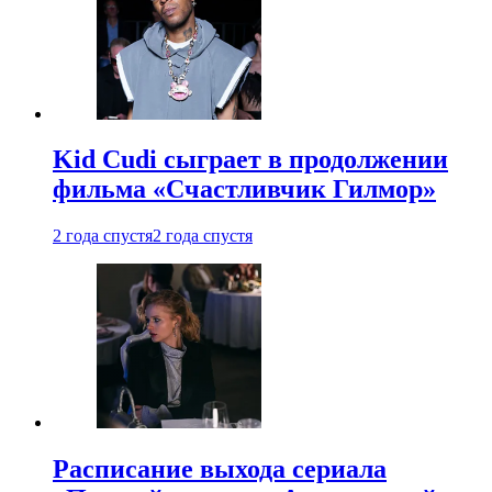
Kid Cudi сыграет в продолжении
фильма «Счастливчик Гилмор»
2 года спустя
2 года спустя
Расписание выхода сериала