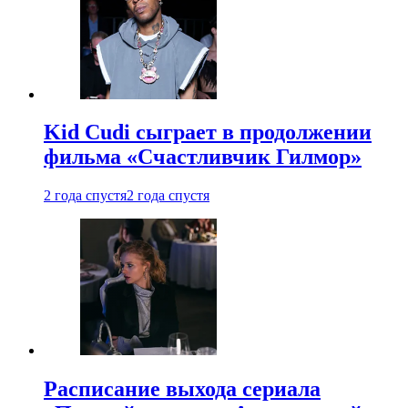
Kid Cudi сыграет в продолжении
фильма «Счастливчик Гилмор»
2 года спустя
2 года спустя
Расписание выхода сериала