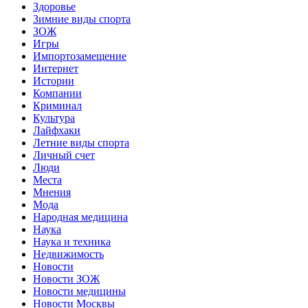
Здоровье
Зимние виды спорта
ЗОЖ
Игры
Импортозамещение
Интернет
Истории
Компании
Криминал
Культура
Лайфхаки
Летние виды спорта
Личный счет
Люди
Места
Мнения
Мода
Народная медицина
Наука
Наука и техника
Недвижимость
Новости
Новости ЗОЖ
Новости медицины
Новости Москвы