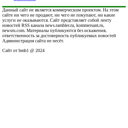
Данный сайт не является коммерческим проектом. На этом
сайте ни чего не продают, ни чего не покупают, ни какие
услуги не оказываются. Сайт представляет собой ленту
новостей RSS канала news.rambler.ru, kommersant.ru,
newsru.com. Материалы публикуются без искажения,
ответственность за достоверность публикуемых новостей
Администрация сайта не несёт.
Сайт от bmb1 @ 2024