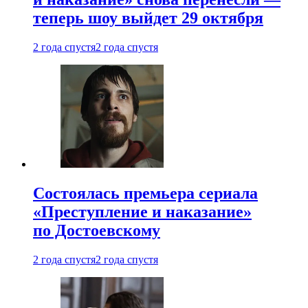
теперь шоу выйдет 29 октября
2 года спустя
2 года спустя
Состоялась премьера сериала
«Преступление и наказание»
по Достоевскому
2 года спустя
2 года спустя