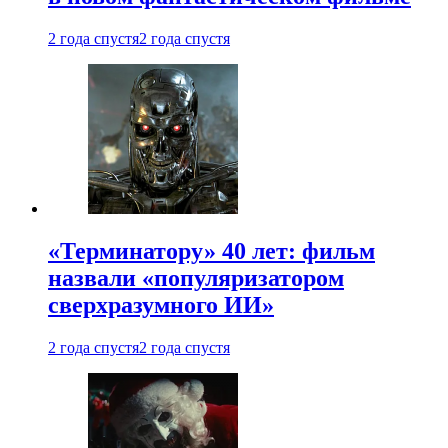
2 года спустя
2 года спустя
«Терминатору» 40 лет: фильм
назвали «популяризатором
сверхразумного ИИ»
2 года спустя
2 года спустя