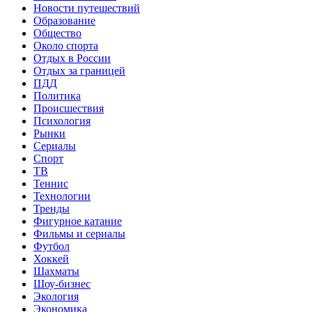
Новости путешествий
Образование
Общество
Около спорта
Отдых в России
Отдых за границей
ПДД
Политика
Происшествия
Психология
Рынки
Сериалы
Спорт
ТВ
Теннис
Технологии
Тренды
Фигурное катание
Фильмы и сериалы
Футбол
Хоккей
Шахматы
Шоу-бизнес
Экология
Экономика