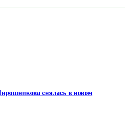
Мирошникова снялась в новом