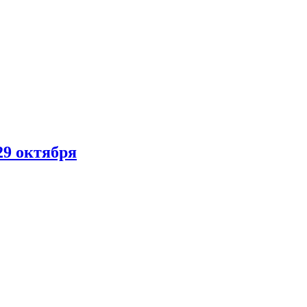
29 октября