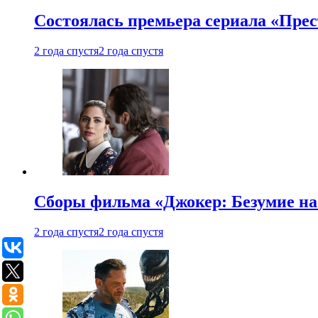
Состоялась премьера сериала «Прес
2 года спустя
2 года спустя
Сборы фильма «Джокер: Безумие на 
2 года спустя
2 года спустя