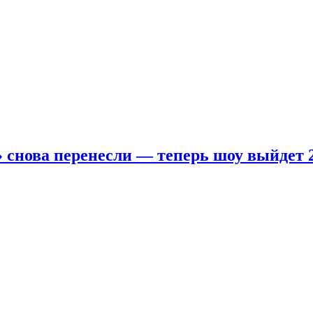
 снова перенесли — теперь шоу выйдет 