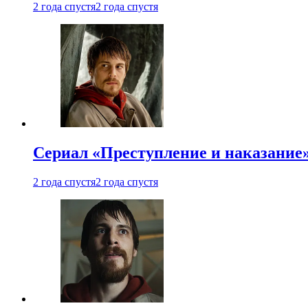
2 года спустя
2 года спустя
Сериал «Преступление и наказание»
2 года спустя
2 года спустя