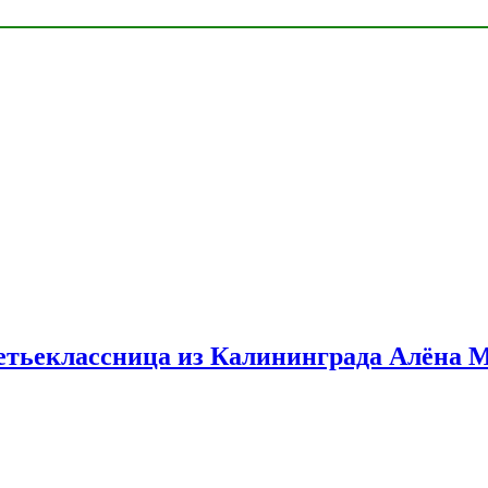
етьеклассница из Калининграда Алёна 