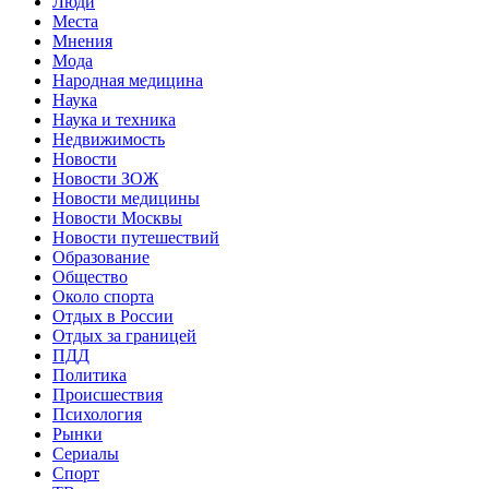
Люди
Места
Мнения
Мода
Народная медицина
Наука
Наука и техника
Недвижимость
Новости
Новости ЗОЖ
Новости медицины
Новости Москвы
Новости путешествий
Образование
Общество
Около спорта
Отдых в России
Отдых за границей
ПДД
Политика
Происшествия
Психология
Рынки
Сериалы
Спорт