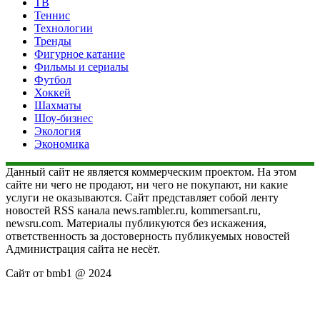
ТВ
Теннис
Технологии
Тренды
Фигурное катание
Фильмы и сериалы
Футбол
Хоккей
Шахматы
Шоу-бизнес
Экология
Экономика
Данный сайт не является коммерческим проектом. На этом
сайте ни чего не продают, ни чего не покупают, ни какие
услуги не оказываются. Сайт представляет собой ленту
новостей RSS канала news.rambler.ru, kommersant.ru,
newsru.com. Материалы публикуются без искажения,
ответственность за достоверность публикуемых новостей
Администрация сайта не несёт.
Сайт от bmb1 @ 2024