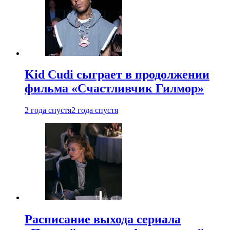
Kid Cudi сыграет в продолжении
фильма «Счастливчик Гилмор»
2 года спустя
2 года спустя
Расписание выхода сериала