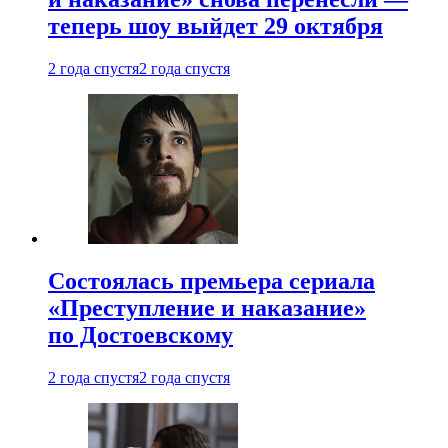
теперь шоу выйдет 29 октября
2 года спустя
2 года спустя
Состоялась премьера сериала
«Преступление и наказание»
по Достоевскому
2 года спустя
2 года спустя