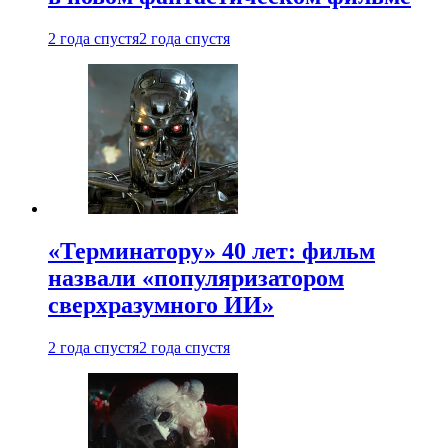
2 года спустя
2 года спустя
«Терминатору» 40 лет: фильм
назвали «популяризатором
сверхразумного ИИ»
2 года спустя
2 года спустя