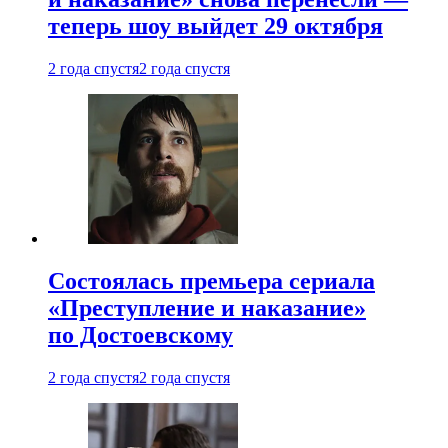
теперь шоу выйдет 29 октября
2 года спустя
2 года спустя
Состоялась премьера сериала
«Преступление и наказание»
по Достоевскому
2 года спустя
2 года спустя