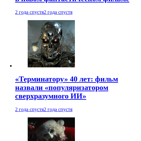
2 года спустя
2 года спустя
«Терминатору» 40 лет: фильм
назвали «популяризатором
сверхразумного ИИ»
2 года спустя
2 года спустя