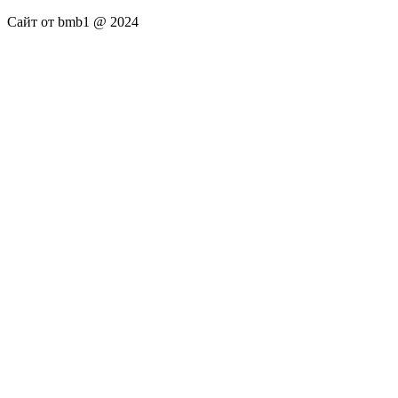
Сайт от bmb1 @ 2024