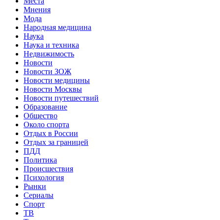
Места
Мнения
Мода
Народная медицина
Наука
Наука и техника
Недвижимость
Новости
Новости ЗОЖ
Новости медицины
Новости Москвы
Новости путешествий
Образование
Общество
Около спорта
Отдых в России
Отдых за границей
ПДД
Политика
Происшествия
Психология
Рынки
Сериалы
Спорт
ТВ