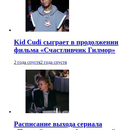
Kid Cudi сыграет в продолжении
фильма «Счастливчик Гилмор»
2 года спустя
2 года спустя
Расписание выхода сериала