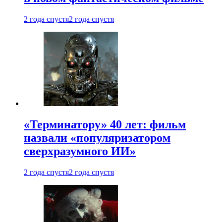
2 года спустя
2 года спустя
«Терминатору» 40 лет: фильм
назвали «популяризатором
сверхразумного ИИ»
2 года спустя
2 года спустя