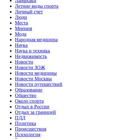
Лайфхаки
Летние виды спорта
Личный счет
Люди
Места
Мнения
Мода
Народная медицина
Наука
Наука и техника
Недвижимость
Новости
Новости ЗОЖ
Новости медицины
Новости Москвы
Новости путешествий
Образование
Общество
Около спорта
Отдых в России
Отдых за границей
ПДД
Политика
Происшествия
Психология