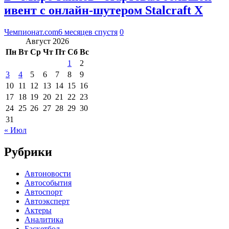
ивент с онлайн-шутером Stalcraft X
Чемпионат.com
6 месяцев спустя
0
Август 2026
Пн
Вт
Ср
Чт
Пт
Сб
Вс
1
2
3
4
5
6
7
8
9
10
11
12
13
14
15
16
17
18
19
20
21
22
23
24
25
26
27
28
29
30
31
« Июл
Рубрики
Автоновости
Автособытия
Автоспорт
Автоэксперт
Актеры
Аналитика
Баскетбол