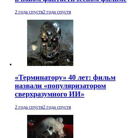
2 года спустя
2 года спустя
«Терминатору» 40 лет: фильм
назвали «популяризатором
сверхразумного ИИ»
2 года спустя
2 года спустя