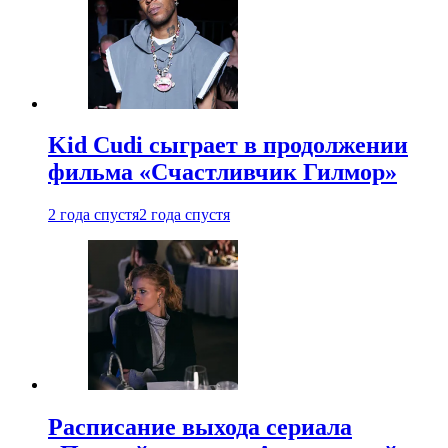
Kid Cudi сыграет в продолжении
фильма «Счастливчик Гилмор»
2 года спустя
2 года спустя
Расписание выхода сериала