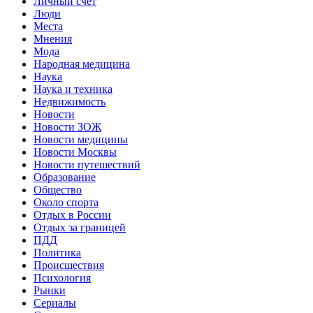
Личный счет
Люди
Места
Мнения
Мода
Народная медицина
Наука
Наука и техника
Недвижимость
Новости
Новости ЗОЖ
Новости медицины
Новости Москвы
Новости путешествий
Образование
Общество
Около спорта
Отдых в России
Отдых за границей
ПДД
Политика
Происшествия
Психология
Рынки
Сериалы