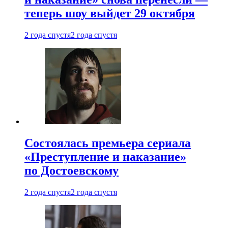
теперь шоу выйдет 29 октября
2 года спустя
2 года спустя
Состоялась премьера сериала
«Преступление и наказание»
по Достоевскому
2 года спустя
2 года спустя