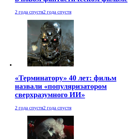
2 года спустя
2 года спустя
«Терминатору» 40 лет: фильм
назвали «популяризатором
сверхразумного ИИ»
2 года спустя
2 года спустя