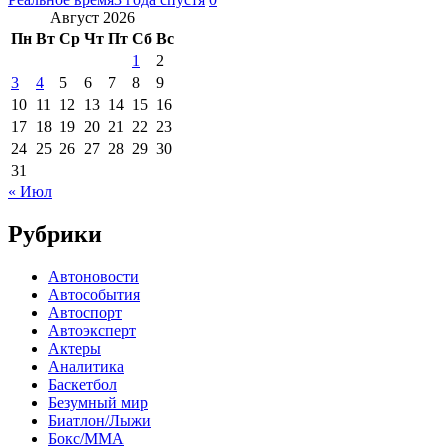
Август 2026
Пн
Вт
Ср
Чт
Пт
Сб
Вс
1
2
3
4
5
6
7
8
9
10
11
12
13
14
15
16
17
18
19
20
21
22
23
24
25
26
27
28
29
30
31
« Июл
Рубрики
Автоновости
Автособытия
Автоспорт
Автоэксперт
Актеры
Аналитика
Баскетбол
Безумный мир
Биатлон/Лыжи
Бокс/MMA