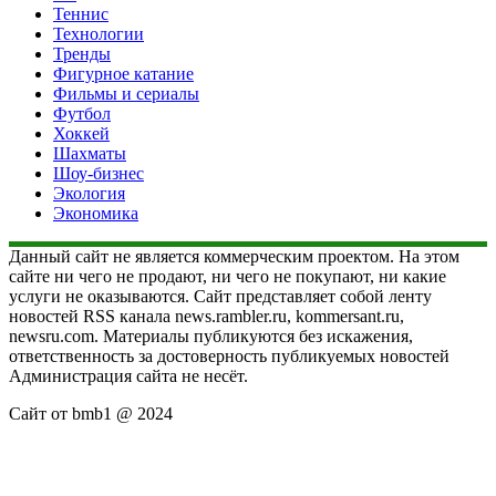
Теннис
Технологии
Тренды
Фигурное катание
Фильмы и сериалы
Футбол
Хоккей
Шахматы
Шоу-бизнес
Экология
Экономика
Данный сайт не является коммерческим проектом. На этом
сайте ни чего не продают, ни чего не покупают, ни какие
услуги не оказываются. Сайт представляет собой ленту
новостей RSS канала news.rambler.ru, kommersant.ru,
newsru.com. Материалы публикуются без искажения,
ответственность за достоверность публикуемых новостей
Администрация сайта не несёт.
Сайт от bmb1 @ 2024