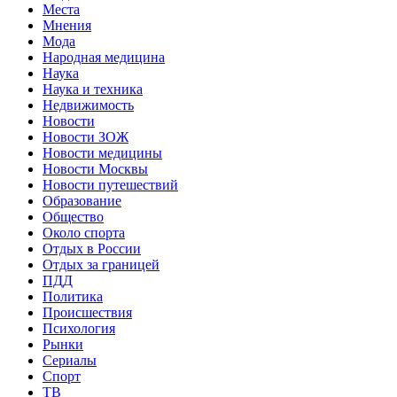
Места
Мнения
Мода
Народная медицина
Наука
Наука и техника
Недвижимость
Новости
Новости ЗОЖ
Новости медицины
Новости Москвы
Новости путешествий
Образование
Общество
Около спорта
Отдых в России
Отдых за границей
ПДД
Политика
Происшествия
Психология
Рынки
Сериалы
Спорт
ТВ