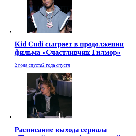
Kid Cudi сыграет в продолжении
фильма «Счастливчик Гилмор»
2 года спустя
2 года спустя
Расписание выхода сериала