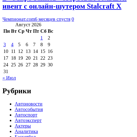
ивент с онлайн-шутером Stalcraft X
Чемпионат.com
6 месяцев спустя
0
Август 2026
Пн
Вт
Ср
Чт
Пт
Сб
Вс
1
2
3
4
5
6
7
8
9
10
11
12
13
14
15
16
17
18
19
20
21
22
23
24
25
26
27
28
29
30
31
« Июл
Рубрики
Автоновости
Автособытия
Автоспорт
Автоэксперт
Актеры
Аналитика
Баскетбол