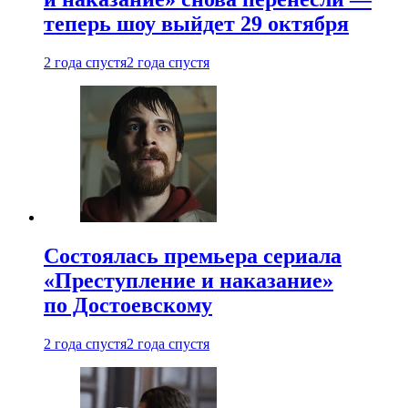
теперь шоу выйдет 29 октября
2 года спустя
2 года спустя
Состоялась премьера сериала
«Преступление и наказание»
по Достоевскому
2 года спустя
2 года спустя