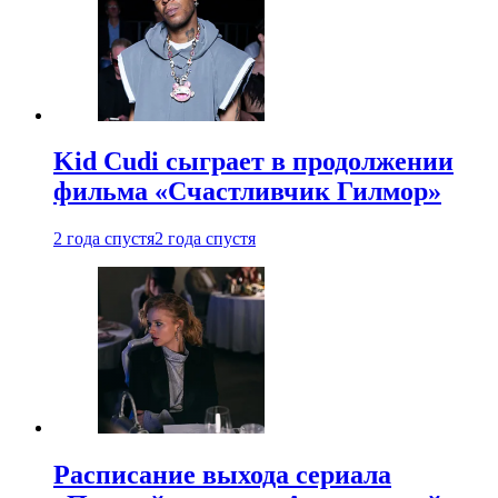
Kid Cudi сыграет в продолжении
фильма «Счастливчик Гилмор»
2 года спустя
2 года спустя
Расписание выхода сериала