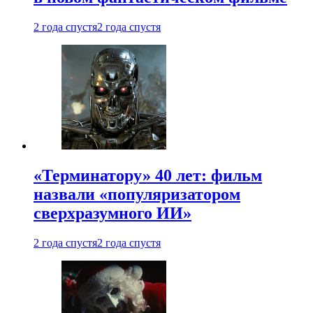
2 года спустя
2 года спустя
«Терминатору» 40 лет: фильм
назвали «популяризатором
сверхразумного ИИ»
2 года спустя
2 года спустя