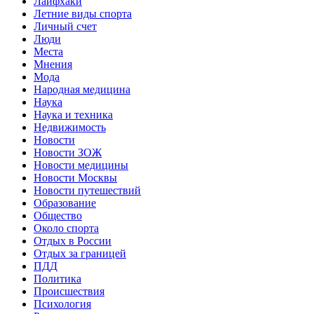
Лайфхаки
Летние виды спорта
Личный счет
Люди
Места
Мнения
Мода
Народная медицина
Наука
Наука и техника
Недвижимость
Новости
Новости ЗОЖ
Новости медицины
Новости Москвы
Новости путешествий
Образование
Общество
Около спорта
Отдых в России
Отдых за границей
ПДД
Политика
Происшествия
Психология