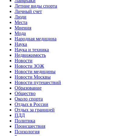
Лайфхаки
Летние виды спорта
Личный счет
Люди
Места
Мнения
Мода
Народная медицина
Наука
Наука и техника
Недвижимость
Новости
Новости ЗОЖ
Новости медицины
Новости Москвы
Новости путешествий
Образование
Общество
Около спорта
Отдых в России
Отдых за границей
ПДД
Политика
Происшествия
Психология