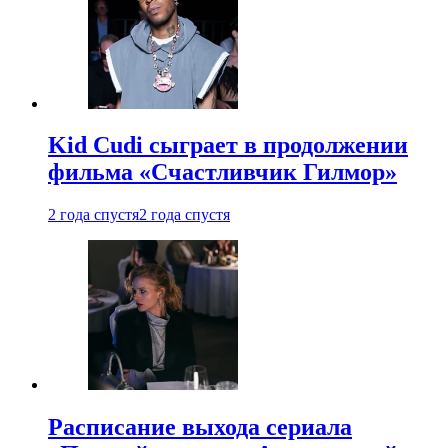
Kid Cudi сыграет в продолжении
фильма «Счастливчик Гилмор»
2 года спустя
2 года спустя
Расписание выхода сериала