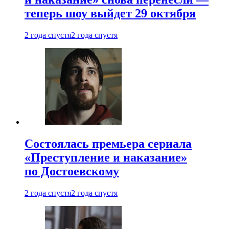
теперь шоу выйдет 29 октября
2 года спустя
2 года спустя
Состоялась премьера сериала
«Преступление и наказание»
по Достоевскому
2 года спустя
2 года спустя