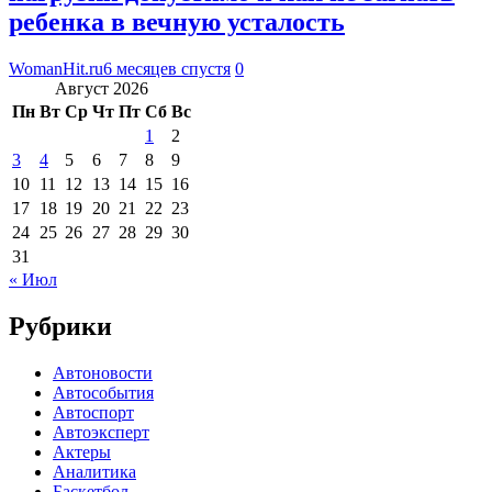
ребенка в вечную усталость
WomanHit.ru
6 месяцев спустя
0
Август 2026
Пн
Вт
Ср
Чт
Пт
Сб
Вс
1
2
3
4
5
6
7
8
9
10
11
12
13
14
15
16
17
18
19
20
21
22
23
24
25
26
27
28
29
30
31
« Июл
Рубрики
Автоновости
Автособытия
Автоспорт
Автоэксперт
Актеры
Аналитика
Баскетбол