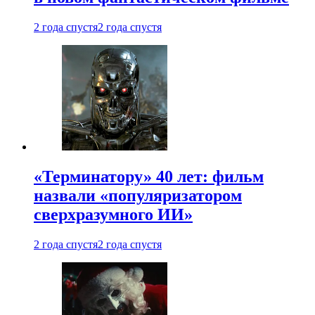
2 года спустя
2 года спустя
«Терминатору» 40 лет: фильм
назвали «популяризатором
сверхразумного ИИ»
2 года спустя
2 года спустя