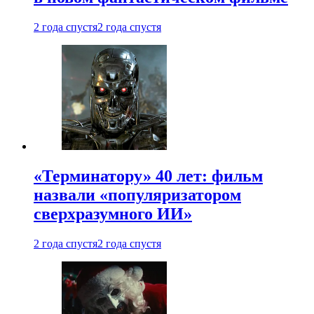
2 года спустя
2 года спустя
«Терминатору» 40 лет: фильм
назвали «популяризатором
сверхразумного ИИ»
2 года спустя
2 года спустя