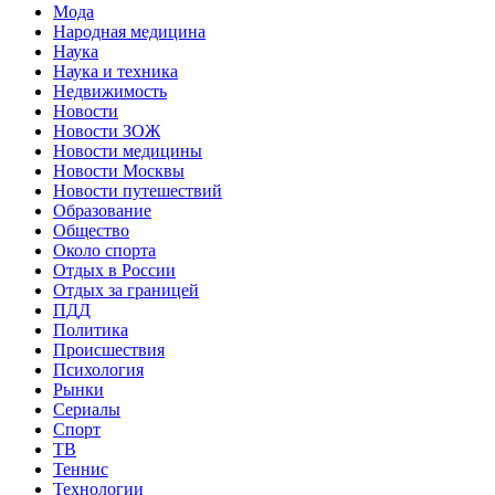
Мода
Народная медицина
Наука
Наука и техника
Недвижимость
Новости
Новости ЗОЖ
Новости медицины
Новости Москвы
Новости путешествий
Образование
Общество
Около спорта
Отдых в России
Отдых за границей
ПДД
Политика
Происшествия
Психология
Рынки
Сериалы
Спорт
ТВ
Теннис
Технологии