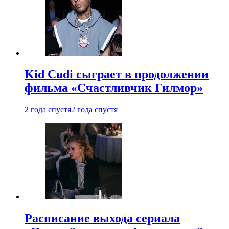
Kid Cudi сыграет в продолжении
фильма «Счастливчик Гилмор»
2 года спустя
2 года спустя
Расписание выхода сериала