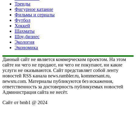
Тренды
Фигурное катание
Фильмы и сериалы
Футбол
Хоккей
Шахматы
Шоу-бизнес
Экология
Экономика
Данный сайт не является коммерческим проектом. На этом
сайте ни чего не продают, ни чего не покупают, ни какие
услуги не оказываются. Сайт представляет собой ленту
новостей RSS канала news.rambler.ru, kommersant.ru,
newsru.com. Материалы публикуются без искажения,
ответственность за достоверность публикуемых новостей
Администрация сайта не несёт.
Сайт от bmb1 @ 2024