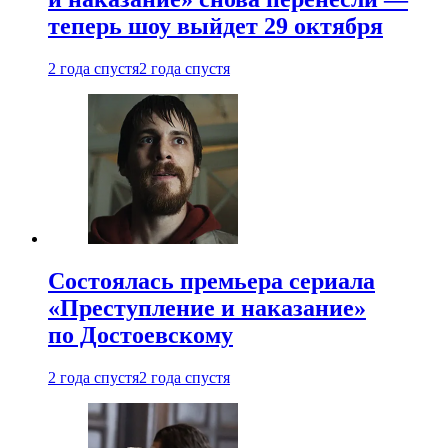
теперь шоу выйдет 29 октября
2 года спустя
2 года спустя
Состоялась премьера сериала
«Преступление и наказание»
по Достоевскому
2 года спустя
2 года спустя