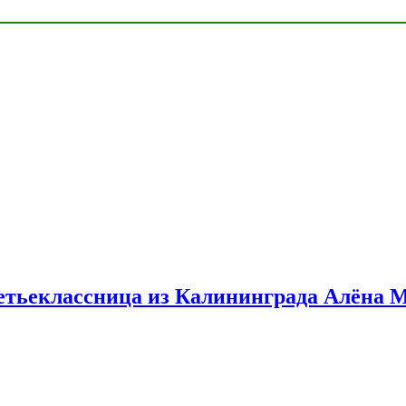
етьеклассница из Калининграда Алёна 