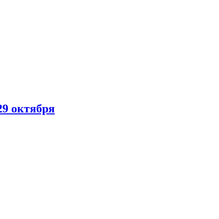
29 октября