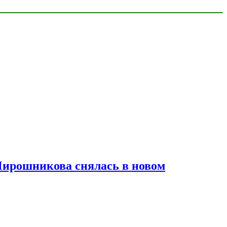
Мирошникова снялась в новом