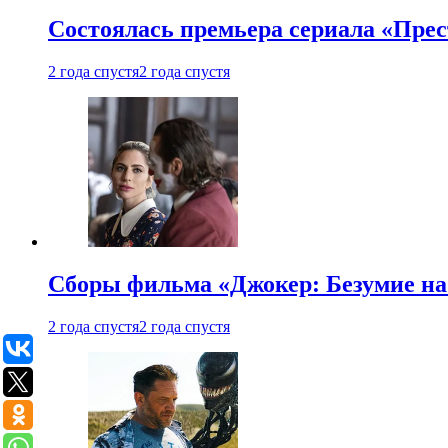
Состоялась премьера сериала «Прес
2 года спустя
2 года спустя
Сборы фильма «Джокер: Безумие на 
2 года спустя
2 года спустя