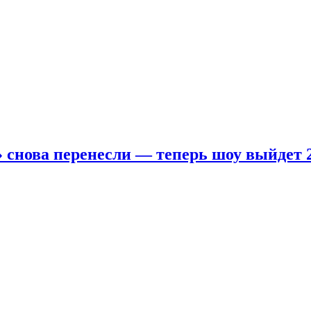
 снова перенесли — теперь шоу выйдет 