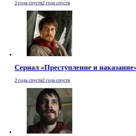
2 года спустя
2 года спустя
Сериал «Преступление и наказание»
2 года спустя
2 года спустя