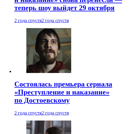
теперь шоу выйдет 29 октября
2 года спустя
2 года спустя
Состоялась премьера сериала
«Преступление и наказание»
по Достоевскому
2 года спустя
2 года спустя