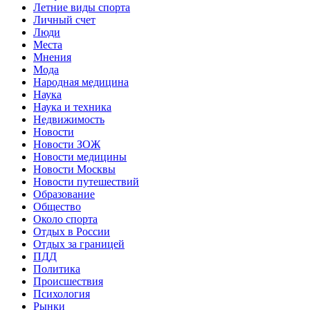
Летние виды спорта
Личный счет
Люди
Места
Мнения
Мода
Народная медицина
Наука
Наука и техника
Недвижимость
Новости
Новости ЗОЖ
Новости медицины
Новости Москвы
Новости путешествий
Образование
Общество
Около спорта
Отдых в России
Отдых за границей
ПДД
Политика
Происшествия
Психология
Рынки