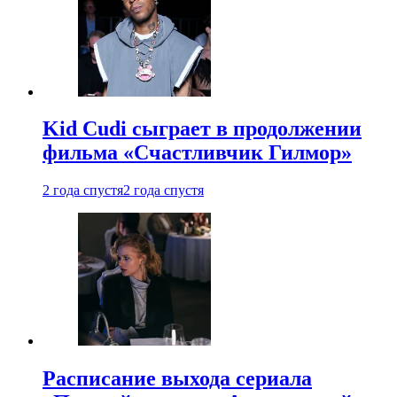
Kid Cudi сыграет в продолжении
фильма «Счастливчик Гилмор»
2 года спустя
2 года спустя
Расписание выхода сериала