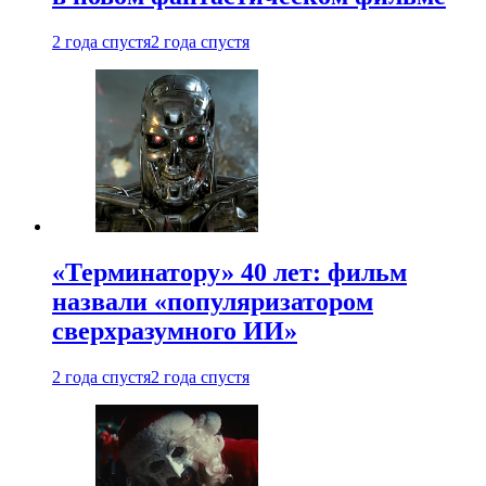
2 года спустя
2 года спустя
«Терминатору» 40 лет: фильм
назвали «популяризатором
сверхразумного ИИ»
2 года спустя
2 года спустя