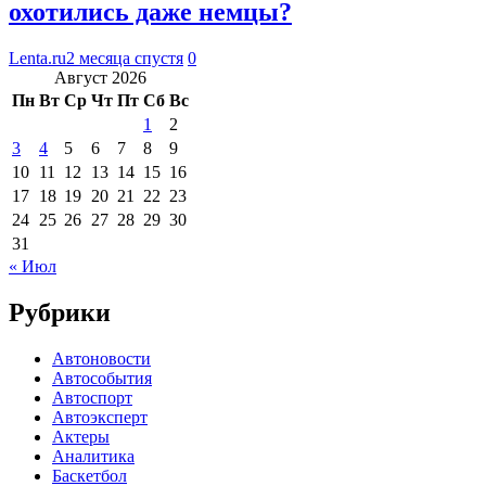
охотились даже немцы?
Lenta.ru
2 месяца спустя
0
Август 2026
Пн
Вт
Ср
Чт
Пт
Сб
Вс
1
2
3
4
5
6
7
8
9
10
11
12
13
14
15
16
17
18
19
20
21
22
23
24
25
26
27
28
29
30
31
« Июл
Рубрики
Автоновости
Автособытия
Автоспорт
Автоэксперт
Актеры
Аналитика
Баскетбол