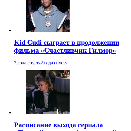
Kid Cudi сыграет в продолжении
фильма «Счастливчик Гилмор»
2 года спустя
2 года спустя
Расписание выхода сериала