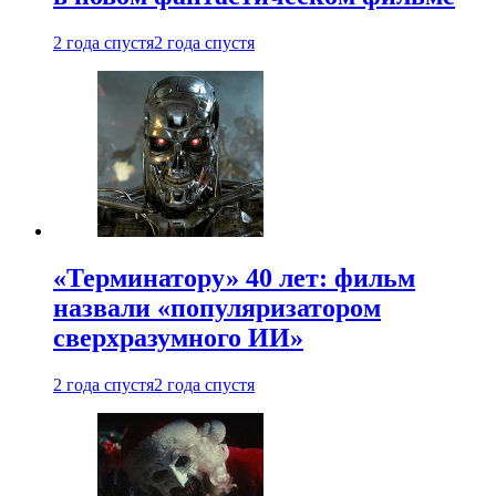
2 года спустя
2 года спустя
«Терминатору» 40 лет: фильм
назвали «популяризатором
сверхразумного ИИ»
2 года спустя
2 года спустя