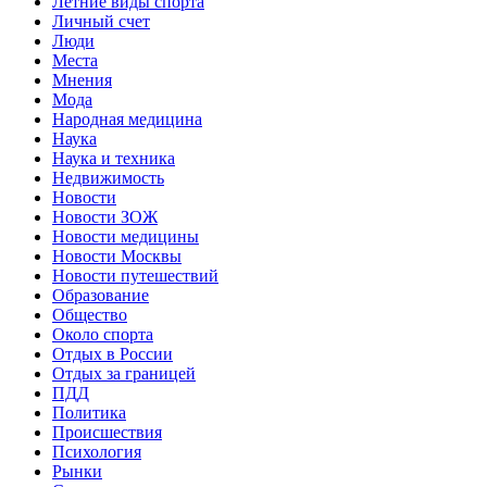
Летние виды спорта
Личный счет
Люди
Места
Мнения
Мода
Народная медицина
Наука
Наука и техника
Недвижимость
Новости
Новости ЗОЖ
Новости медицины
Новости Москвы
Новости путешествий
Образование
Общество
Около спорта
Отдых в России
Отдых за границей
ПДД
Политика
Происшествия
Психология
Рынки