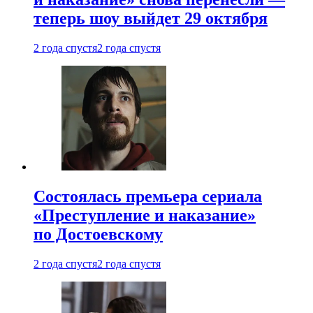
теперь шоу выйдет 29 октября
2 года спустя
2 года спустя
Состоялась премьера сериала
«Преступление и наказание»
по Достоевскому
2 года спустя
2 года спустя