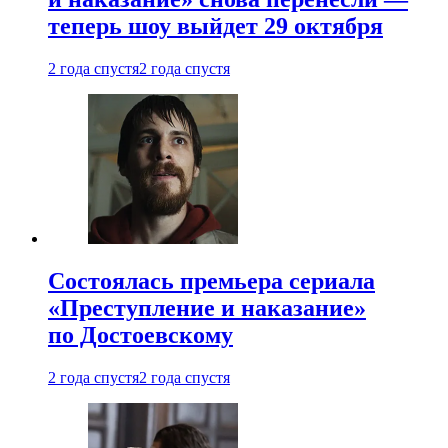
теперь шоу выйдет 29 октября
2 года спустя
2 года спустя
Состоялась премьера сериала
«Преступление и наказание»
по Достоевскому
2 года спустя
2 года спустя