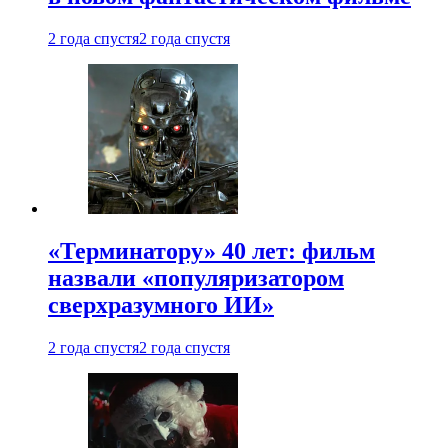
2 года спустя
2 года спустя
«Терминатору» 40 лет: фильм
назвали «популяризатором
сверхразумного ИИ»
2 года спустя
2 года спустя