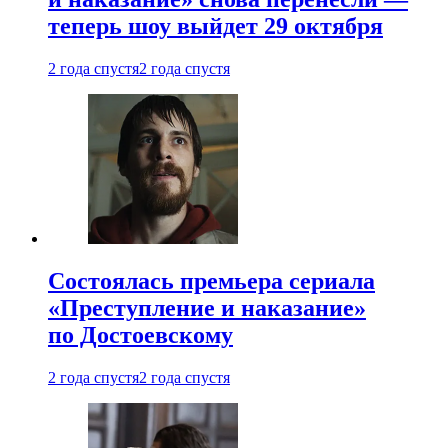
теперь шоу выйдет 29 октября
2 года спустя
2 года спустя
Состоялась премьера сериала
«Преступление и наказание»
по Достоевскому
2 года спустя
2 года спустя