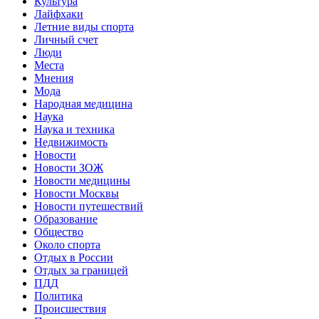
Культура
Лайфхаки
Летние виды спорта
Личный счет
Люди
Места
Мнения
Мода
Народная медицина
Наука
Наука и техника
Недвижимость
Новости
Новости ЗОЖ
Новости медицины
Новости Москвы
Новости путешествий
Образование
Общество
Около спорта
Отдых в России
Отдых за границей
ПДД
Политика
Происшествия