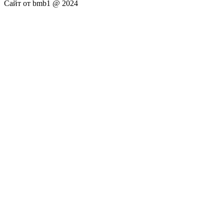
Сайт от bmb1 @ 2024