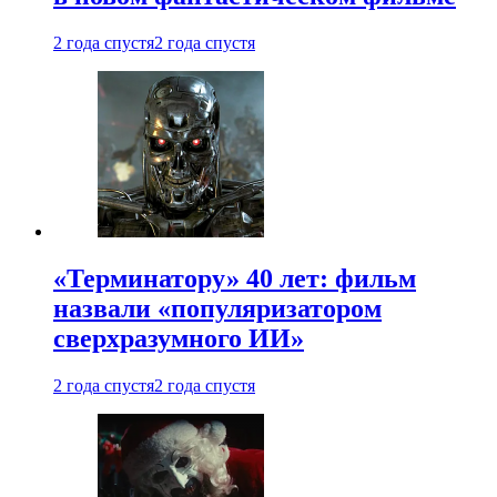
2 года спустя
2 года спустя
«Терминатору» 40 лет: фильм
назвали «популяризатором
сверхразумного ИИ»
2 года спустя
2 года спустя