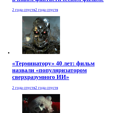
2 года спустя
2 года спустя
«Терминатору» 40 лет: фильм
назвали «популяризатором
сверхразумного ИИ»
2 года спустя
2 года спустя