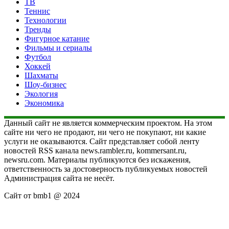
ТВ
Теннис
Технологии
Тренды
Фигурное катание
Фильмы и сериалы
Футбол
Хоккей
Шахматы
Шоу-бизнес
Экология
Экономика
Данный сайт не является коммерческим проектом. На этом
сайте ни чего не продают, ни чего не покупают, ни какие
услуги не оказываются. Сайт представляет собой ленту
новостей RSS канала news.rambler.ru, kommersant.ru,
newsru.com. Материалы публикуются без искажения,
ответственность за достоверность публикуемых новостей
Администрация сайта не несёт.
Сайт от bmb1 @ 2024