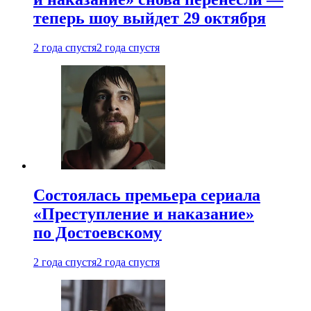
теперь шоу выйдет 29 октября
2 года спустя
2 года спустя
Состоялась премьера сериала
«Преступление и наказание»
по Достоевскому
2 года спустя
2 года спустя