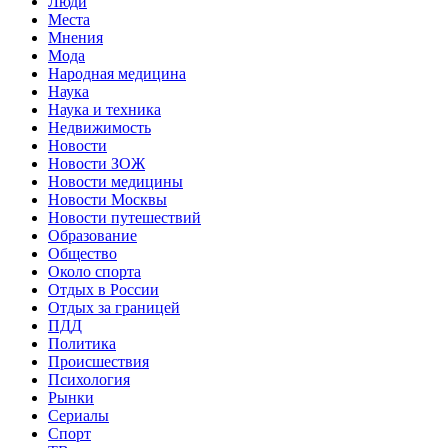
Люди
Места
Мнения
Мода
Народная медицина
Наука
Наука и техника
Недвижимость
Новости
Новости ЗОЖ
Новости медицины
Новости Москвы
Новости путешествий
Образование
Общество
Около спорта
Отдых в России
Отдых за границей
ПДД
Политика
Происшествия
Психология
Рынки
Сериалы
Спорт