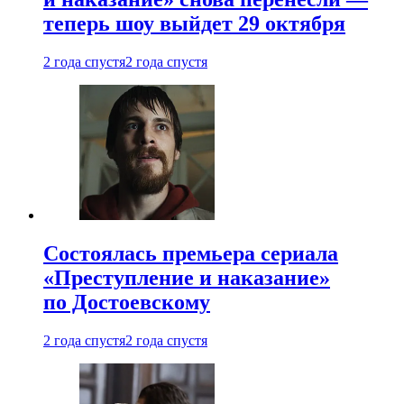
теперь шоу выйдет 29 октября
2 года спустя
2 года спустя
Состоялась премьера сериала
«Преступление и наказание»
по Достоевскому
2 года спустя
2 года спустя