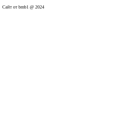
Сайт от bmb1 @ 2024