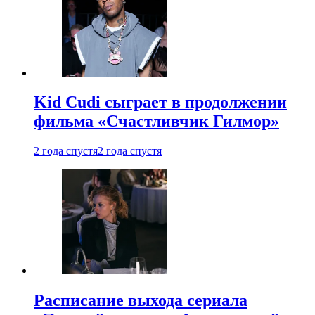
Kid Cudi сыграет в продолжении
фильма «Счастливчик Гилмор»
2 года спустя
2 года спустя
Расписание выхода сериала