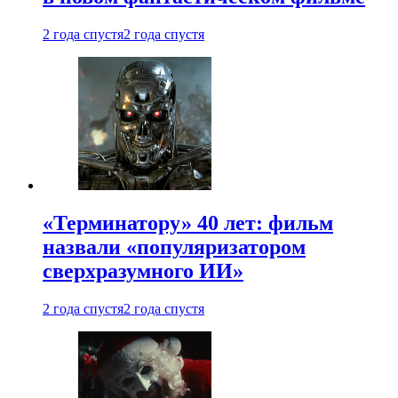
2 года спустя
2 года спустя
«Терминатору» 40 лет: фильм
назвали «популяризатором
сверхразумного ИИ»
2 года спустя
2 года спустя