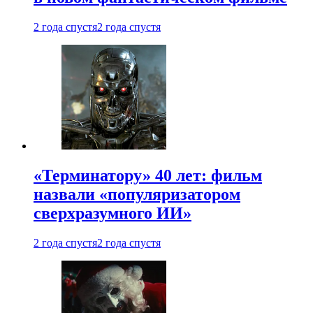
2 года спустя
2 года спустя
«Терминатору» 40 лет: фильм
назвали «популяризатором
сверхразумного ИИ»
2 года спустя
2 года спустя