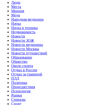
Люди
Места
Мнения
Мода
Народная медицина
Наука
Наука и техника
Недвижимость
Новости
Новости ЗОЖ
Новости медицины
Новости Москвы
Новости путешествий
Образование
Общество
Около спорта
Отдых в России
Отдых за границей
ПДД
Политика
Происшествия
Психология
Рынки
Сериалы
Спорт