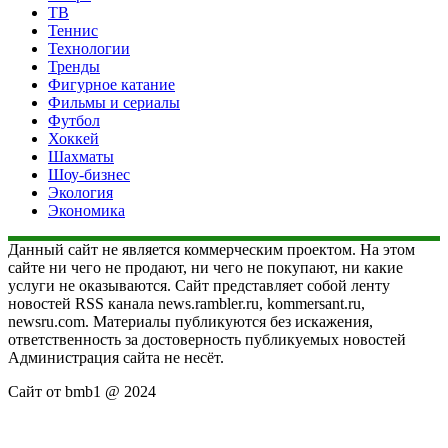
ТВ
Теннис
Технологии
Тренды
Фигурное катание
Фильмы и сериалы
Футбол
Хоккей
Шахматы
Шоу-бизнес
Экология
Экономика
Данный сайт не является коммерческим проектом. На этом
сайте ни чего не продают, ни чего не покупают, ни какие
услуги не оказываются. Сайт представляет собой ленту
новостей RSS канала news.rambler.ru, kommersant.ru,
newsru.com. Материалы публикуются без искажения,
ответственность за достоверность публикуемых новостей
Администрация сайта не несёт.
Сайт от bmb1 @ 2024