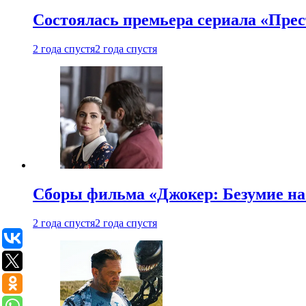
Состоялась премьера сериала «Прес
2 года спустя
2 года спустя
Сборы фильма «Джокер: Безумие на 
2 года спустя
2 года спустя