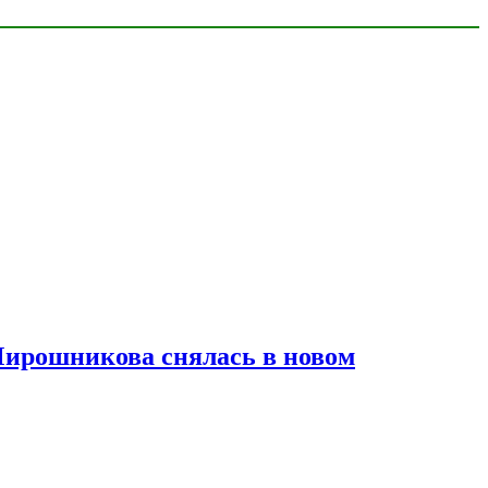
Мирошникова снялась в новом