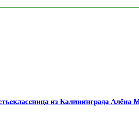
етьеклассница из Калининграда Алёна 