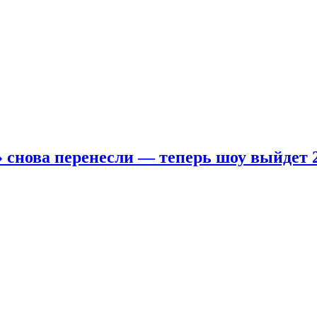
 снова перенесли — теперь шоу выйдет 