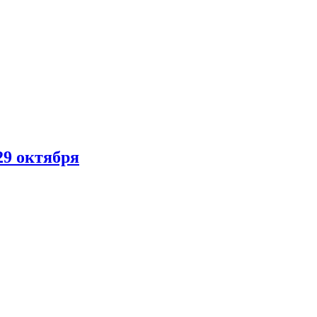
29 октября