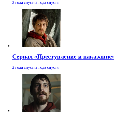
2 года спустя
2 года спустя
Сериал «Преступление и наказание»
2 года спустя
2 года спустя