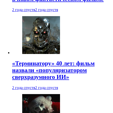
2 года спустя
2 года спустя
«Терминатору» 40 лет: фильм
назвали «популяризатором
сверхразумного ИИ»
2 года спустя
2 года спустя