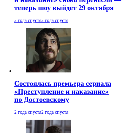
теперь шоу выйдет 29 октября
2 года спустя
2 года спустя
Состоялась премьера сериала
«Преступление и наказание»
по Достоевскому
2 года спустя
2 года спустя