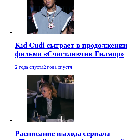
Kid Cudi сыграет в продолжении
фильма «Счастливчик Гилмор»
2 года спустя
2 года спустя
Расписание выхода сериала