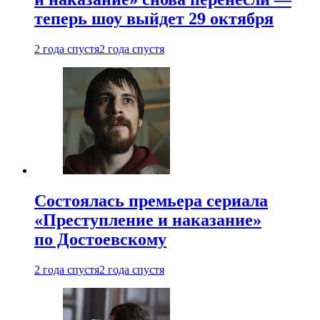
теперь шоу выйдет 29 октября
2 года спустя
2 года спустя
Состоялась премьера сериала
«Преступление и наказание»
по Достоевскому
2 года спустя
2 года спустя