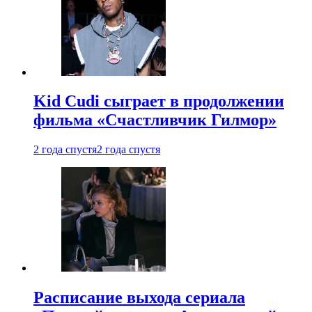
Kid Cudi сыграет в продолжении
фильма «Счастливчик Гилмор»
2 года спустя
2 года спустя
Расписание выхода сериала