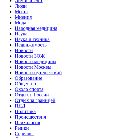
Личный счет
Люди
Места
Мнения
Мода
Народная медицина
Наука
Наука и техника
Недвижимость
Новости
Новости ЗОЖ
Новости медицины
Новости Москвы
Новости путешествий
Образование
Общество
Около спорта
Отдых в России
Отдых за границей
ПДД
Политика
Происшествия
Психология
Рынки
Сериалы