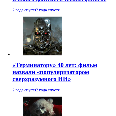
2 года спустя
2 года спустя
«Терминатору» 40 лет: фильм
назвали «популяризатором
сверхразумного ИИ»
2 года спустя
2 года спустя