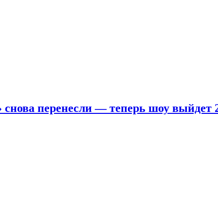
 снова перенесли — теперь шоу выйдет 