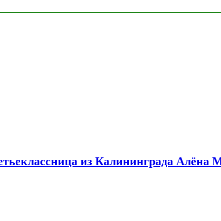
етьеклассница из Калининграда Алёна 