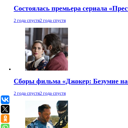
Состоялась премьера сериала «Прес
2 года спустя
2 года спустя
Сборы фильма «Джокер: Безумие на 
2 года спустя
2 года спустя