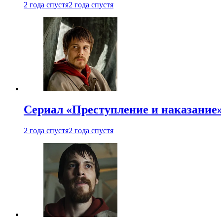
2 года спустя
2 года спустя
Сериал «Преступление и наказание»
2 года спустя
2 года спустя