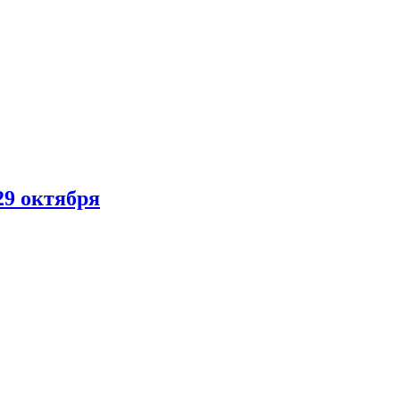
29 октября