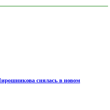
Мирошникова снялась в новом