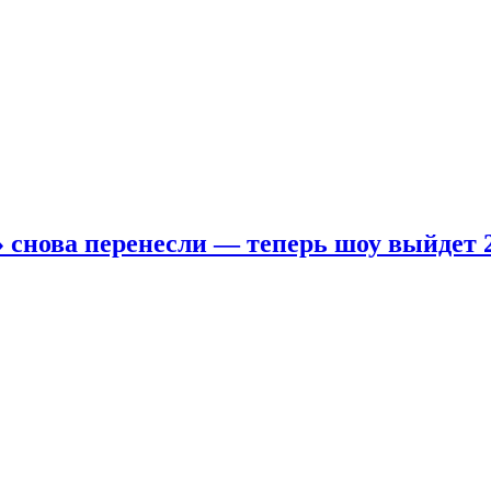
 снова перенесли — теперь шоу выйдет 