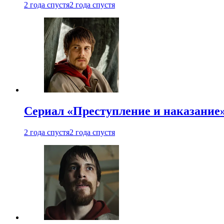
2 года спустя
2 года спустя
Сериал «Преступление и наказание»
2 года спустя
2 года спустя