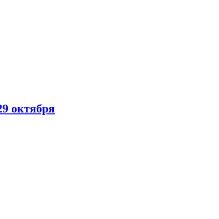
29 октября