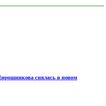
Мирошникова снялась в новом