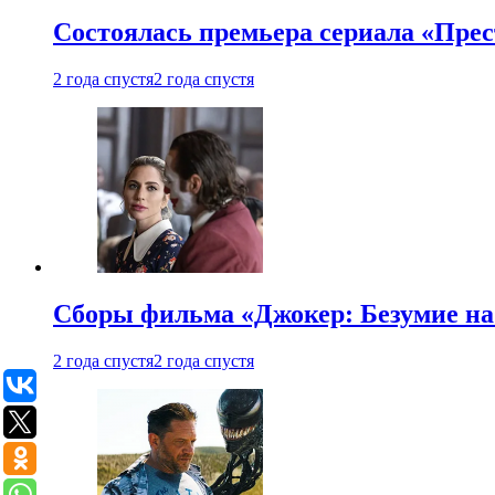
Состоялась премьера сериала «Прес
2 года спустя
2 года спустя
Сборы фильма «Джокер: Безумие на 
2 года спустя
2 года спустя