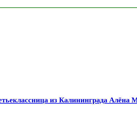
етьеклассница из Калининграда Алёна 