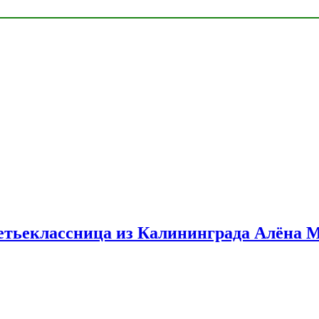
етьеклассница из Калининграда Алёна 