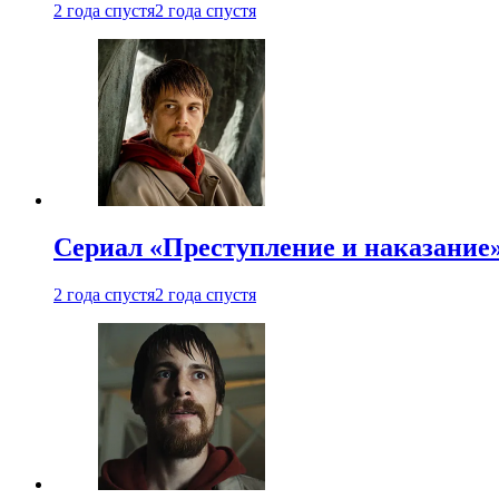
2 года спустя
2 года спустя
Сериал «Преступление и наказание»
2 года спустя
2 года спустя