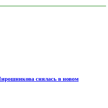
Мирошникова снялась в новом