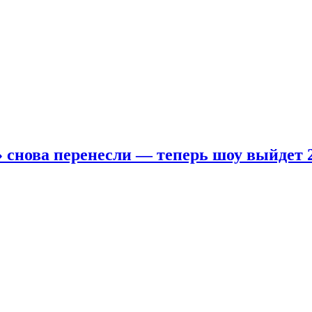
 снова перенесли — теперь шоу выйдет 