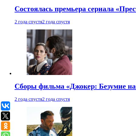
Состоялась премьера сериала «Прес
2 года спустя
2 года спустя
Сборы фильма «Джокер: Безумие на 
2 года спустя
2 года спустя