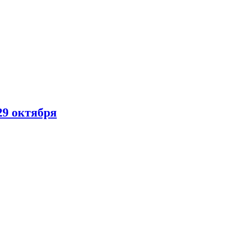
29 октября