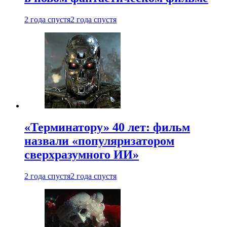
2 года спустя
2 года спустя
«Терминатору» 40 лет: фильм
назвали «популяризатором
сверхразумного ИИ»
2 года спустя
2 года спустя