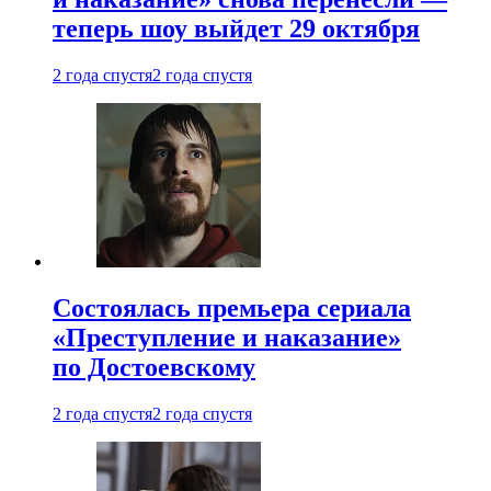
теперь шоу выйдет 29 октября
2 года спустя
2 года спустя
Состоялась премьера сериала
«Преступление и наказание»
по Достоевскому
2 года спустя
2 года спустя