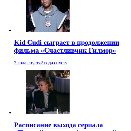
Kid Cudi сыграет в продолжении
фильма «Счастливчик Гилмор»
2 года спустя
2 года спустя
Расписание выхода сериала