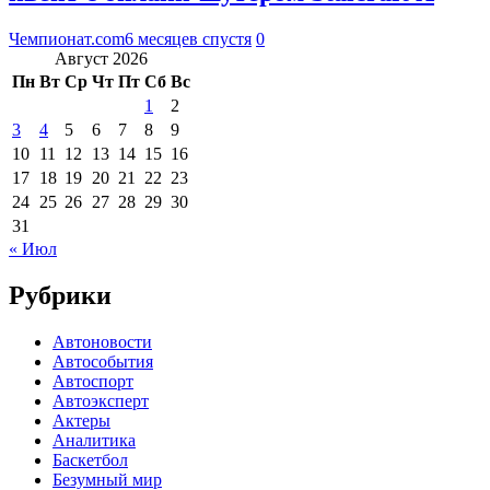
Чемпионат.com
6 месяцев спустя
0
Август 2026
Пн
Вт
Ср
Чт
Пт
Сб
Вс
1
2
3
4
5
6
7
8
9
10
11
12
13
14
15
16
17
18
19
20
21
22
23
24
25
26
27
28
29
30
31
« Июл
Рубрики
Автоновости
Автособытия
Автоспорт
Автоэксперт
Актеры
Аналитика
Баскетбол
Безумный мир