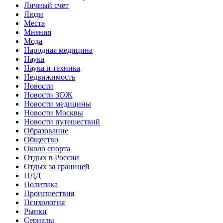
Личный счет
Люди
Места
Мнения
Мода
Народная медицина
Наука
Наука и техника
Недвижимость
Новости
Новости ЗОЖ
Новости медицины
Новости Москвы
Новости путешествий
Образование
Общество
Около спорта
Отдых в России
Отдых за границей
ПДД
Политика
Происшествия
Психология
Рынки
Сериалы