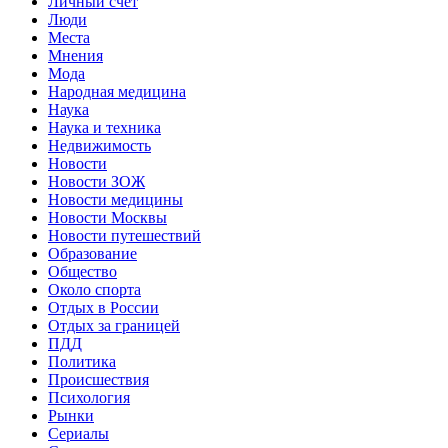
Личный счет
Люди
Места
Мнения
Мода
Народная медицина
Наука
Наука и техника
Недвижимость
Новости
Новости ЗОЖ
Новости медицины
Новости Москвы
Новости путешествий
Образование
Общество
Около спорта
Отдых в России
Отдых за границей
ПДД
Политика
Происшествия
Психология
Рынки
Сериалы