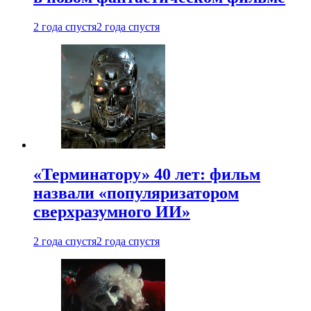
2 года спустя
2 года спустя
«Терминатору» 40 лет: фильм
назвали «популяризатором
сверхразумного ИИ»
2 года спустя
2 года спустя