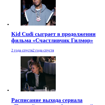
Kid Cudi сыграет в продолжении
фильма «Счастливчик Гилмор»
2 года спустя
2 года спустя
Расписание выхода сериала