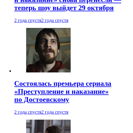
теперь шоу выйдет 29 октября
2 года спустя
2 года спустя
Состоялась премьера сериала
«Преступление и наказание»
по Достоевскому
2 года спустя
2 года спустя