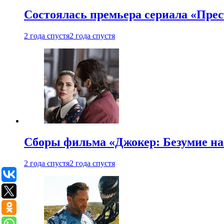
Состоялась премьера сериала «Прес
2 года спустя
2 года спустя
Сборы фильма «Джокер: Безумие на 
2 года спустя
2 года спустя