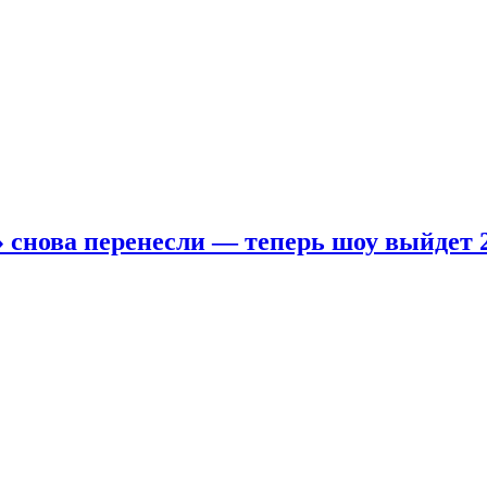
 снова перенесли — теперь шоу выйдет 