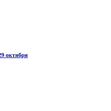
29 октября