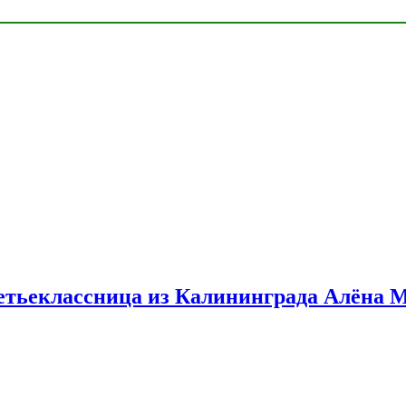
етьеклассница из Калининграда Алёна 