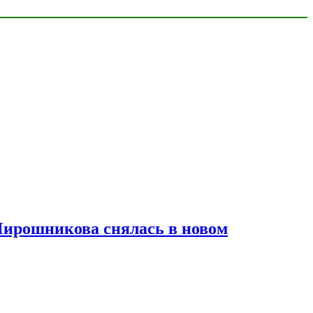
Мирошникова снялась в новом