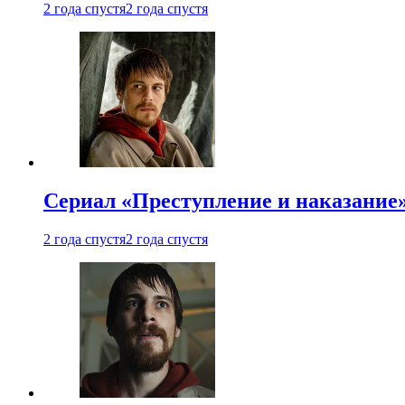
2 года спустя
2 года спустя
Сериал «Преступление и наказание»
2 года спустя
2 года спустя