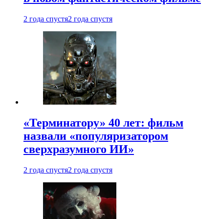
2 года спустя
2 года спустя
«Терминатору» 40 лет: фильм
назвали «популяризатором
сверхразумного ИИ»
2 года спустя
2 года спустя