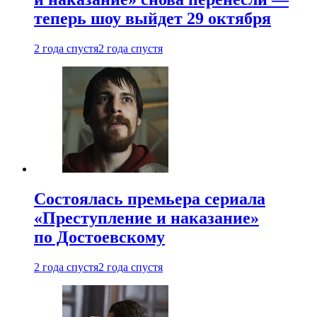
теперь шоу выйдет 29 октября
2 года спустя
2 года спустя
Состоялась премьера сериала
«Преступление и наказание»
по Достоевскому
2 года спустя
2 года спустя