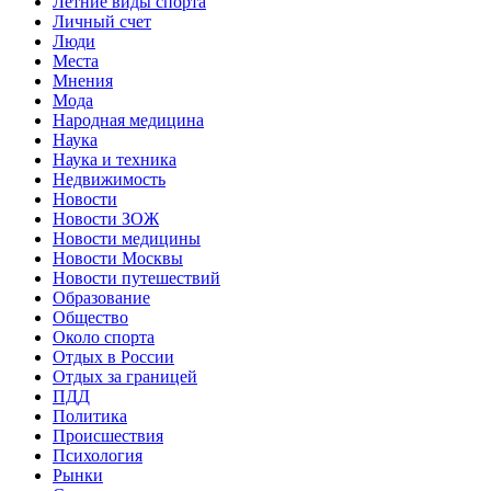
Летние виды спорта
Личный счет
Люди
Места
Мнения
Мода
Народная медицина
Наука
Наука и техника
Недвижимость
Новости
Новости ЗОЖ
Новости медицины
Новости Москвы
Новости путешествий
Образование
Общество
Около спорта
Отдых в России
Отдых за границей
ПДД
Политика
Происшествия
Психология
Рынки