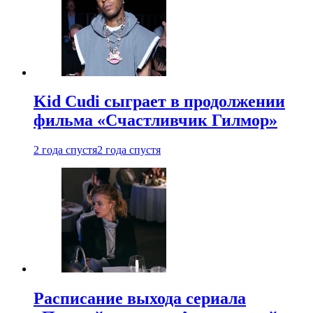
Kid Cudi сыграет в продолжении
фильма «Счастливчик Гилмор»
2 года спустя
2 года спустя
Расписание выхода сериала