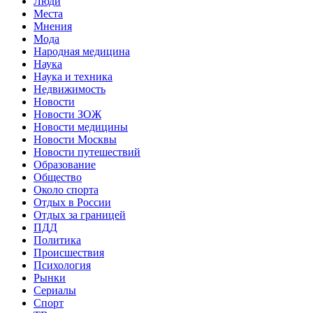
Люди
Места
Мнения
Мода
Народная медицина
Наука
Наука и техника
Недвижимость
Новости
Новости ЗОЖ
Новости медицины
Новости Москвы
Новости путешествий
Образование
Общество
Около спорта
Отдых в России
Отдых за границей
ПДД
Политика
Происшествия
Психология
Рынки
Сериалы
Спорт