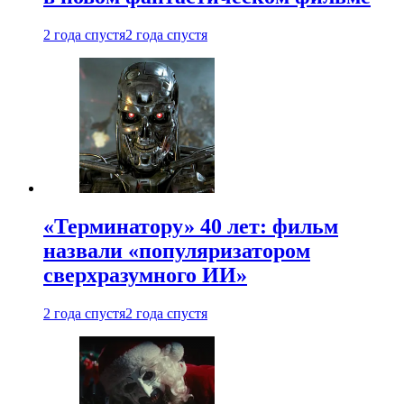
2 года спустя
2 года спустя
«Терминатору» 40 лет: фильм
назвали «популяризатором
сверхразумного ИИ»
2 года спустя
2 года спустя