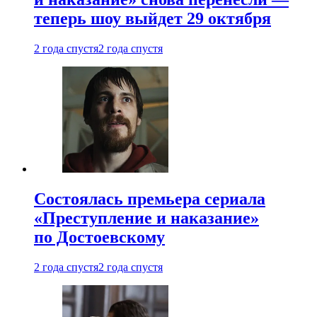
теперь шоу выйдет 29 октября
2 года спустя
2 года спустя
Состоялась премьера сериала
«Преступление и наказание»
по Достоевскому
2 года спустя
2 года спустя