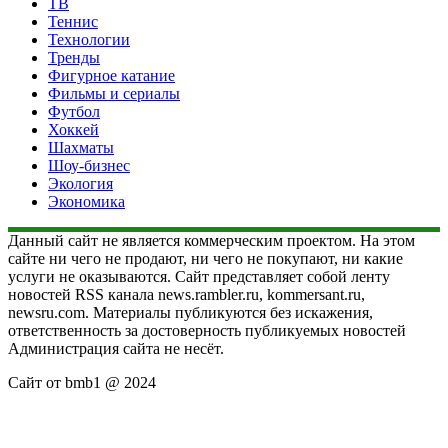
ТВ
Теннис
Технологии
Тренды
Фигурное катание
Фильмы и сериалы
Футбол
Хоккей
Шахматы
Шоу-бизнес
Экология
Экономика
Данный сайт не является коммерческим проектом. На этом
сайте ни чего не продают, ни чего не покупают, ни какие
услуги не оказываются. Сайт представляет собой ленту
новостей RSS канала news.rambler.ru, kommersant.ru,
newsru.com. Материалы публикуются без искажения,
ответственность за достоверность публикуемых новостей
Администрация сайта не несёт.
Сайт от bmb1 @ 2024