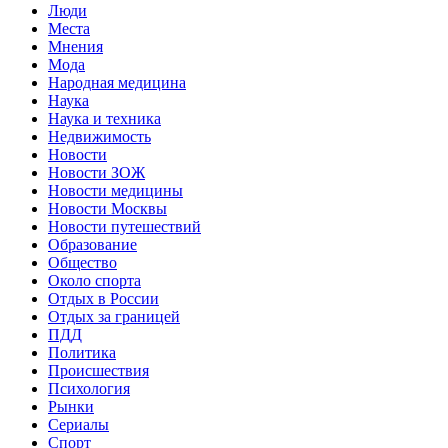
Люди
Места
Мнения
Мода
Народная медицина
Наука
Наука и техника
Недвижимость
Новости
Новости ЗОЖ
Новости медицины
Новости Москвы
Новости путешествий
Образование
Общество
Около спорта
Отдых в России
Отдых за границей
ПДД
Политика
Происшествия
Психология
Рынки
Сериалы
Спорт