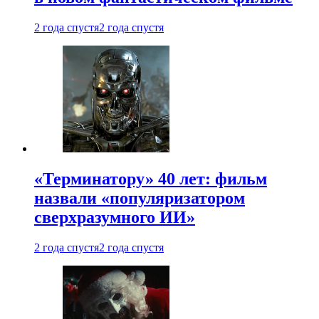
2 года спустя
2 года спустя
«Терминатору» 40 лет: фильм
назвали «популяризатором
сверхразумного ИИ»
2 года спустя
2 года спустя