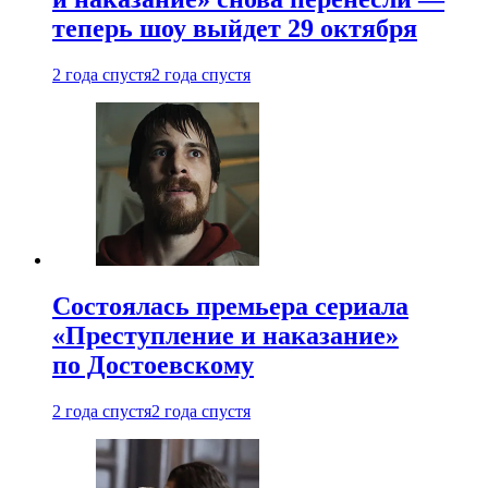
теперь шоу выйдет 29 октября
2 года спустя
2 года спустя
Состоялась премьера сериала
«Преступление и наказание»
по Достоевскому
2 года спустя
2 года спустя