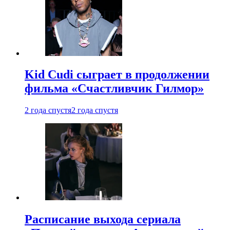
Kid Cudi сыграет в продолжении
фильма «Счастливчик Гилмор»
2 года спустя
2 года спустя
Расписание выхода сериала