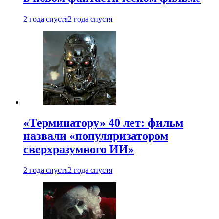
2 года спустя
2 года спустя
«Терминатору» 40 лет: фильм
назвали «популяризатором
сверхразумного ИИ»
2 года спустя
2 года спустя