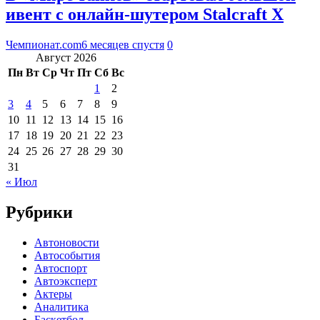
ивент с онлайн-шутером Stalcraft X
Чемпионат.com
6 месяцев спустя
0
Август 2026
Пн
Вт
Ср
Чт
Пт
Сб
Вс
1
2
3
4
5
6
7
8
9
10
11
12
13
14
15
16
17
18
19
20
21
22
23
24
25
26
27
28
29
30
31
« Июл
Рубрики
Автоновости
Автособытия
Автоспорт
Автоэксперт
Актеры
Аналитика
Баскетбол