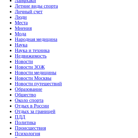
Лайфхаки
Летние виды спорта
Личный счет
Люди
Места
Мнения
Мода
Народная медицина
Наука
Наука и техника
Недвижимость
Новости
Новости ЗОЖ
Новости медицины
Новости Москвы
Новости путешествий
Образование
Общество
Около спорта
Отдых в России
Отдых за границей
ПДД
Политика
Происшествия
Психология