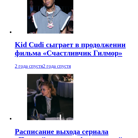
Kid Cudi сыграет в продолжении
фильма «Счастливчик Гилмор»
2 года спустя
2 года спустя
Расписание выхода сериала