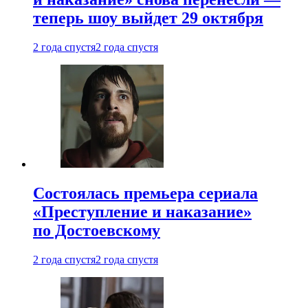
теперь шоу выйдет 29 октября
2 года спустя
2 года спустя
Состоялась премьера сериала
«Преступление и наказание»
по Достоевскому
2 года спустя
2 года спустя