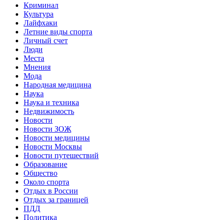
Криминал
Культура
Лайфхаки
Летние виды спорта
Личный счет
Люди
Места
Мнения
Мода
Народная медицина
Наука
Наука и техника
Недвижимость
Новости
Новости ЗОЖ
Новости медицины
Новости Москвы
Новости путешествий
Образование
Общество
Около спорта
Отдых в России
Отдых за границей
ПДД
Политика