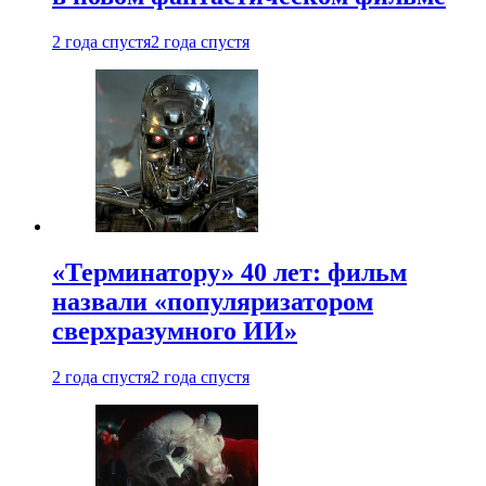
2 года спустя
2 года спустя
«Терминатору» 40 лет: фильм
назвали «популяризатором
сверхразумного ИИ»
2 года спустя
2 года спустя