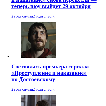
теперь шоу выйдет 29 октября
2 года спустя
2 года спустя
Состоялась премьера сериала
«Преступление и наказание»
по Достоевскому
2 года спустя
2 года спустя