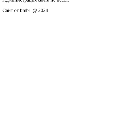
Сайт от bmb1 @ 2024