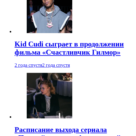
Kid Cudi сыграет в продолжении
фильма «Счастливчик Гилмор»
2 года спустя
2 года спустя
Расписание выхода сериала