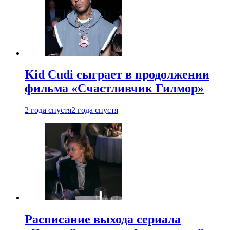
Kid Cudi сыграет в продолжении
фильма «Счастливчик Гилмор»
2 года спустя
2 года спустя
Расписание выхода сериала