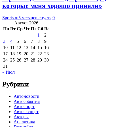
которые меня хорошо приняли»
Sports.ru
5 месяцев спустя
0
Август 2026
Пн
Вт
Ср
Чт
Пт
Сб
Вс
1
2
3
4
5
6
7
8
9
10
11
12
13
14
15
16
17
18
19
20
21
22
23
24
25
26
27
28
29
30
31
« Июл
Рубрики
Автоновости
Автособытия
Автоспорт
Автоэксперт
Актеры
Аналитика
Баскетбол