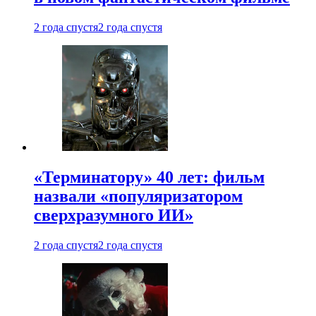
2 года спустя
2 года спустя
«Терминатору» 40 лет: фильм
назвали «популяризатором
сверхразумного ИИ»
2 года спустя
2 года спустя