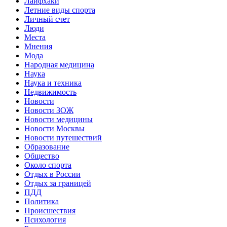
Лайфхаки
Летние виды спорта
Личный счет
Люди
Места
Мнения
Мода
Народная медицина
Наука
Наука и техника
Недвижимость
Новости
Новости ЗОЖ
Новости медицины
Новости Москвы
Новости путешествий
Образование
Общество
Около спорта
Отдых в России
Отдых за границей
ПДД
Политика
Происшествия
Психология