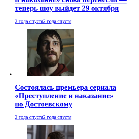
теперь шоу выйдет 29 октября
2 года спустя
2 года спустя
Состоялась премьера сериала
«Преступление и наказание»
по Достоевскому
2 года спустя
2 года спустя