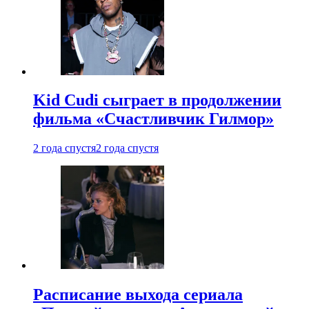
Kid Cudi сыграет в продолжении
фильма «Счастливчик Гилмор»
2 года спустя
2 года спустя
Расписание выхода сериала