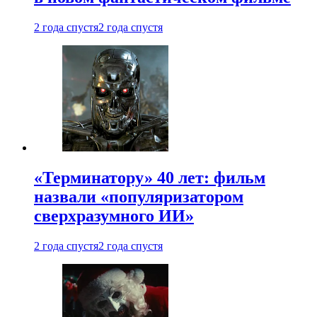
2 года спустя
2 года спустя
«Терминатору» 40 лет: фильм
назвали «популяризатором
сверхразумного ИИ»
2 года спустя
2 года спустя