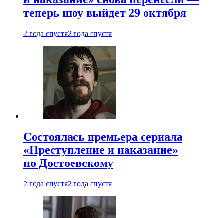
теперь шоу выйдет 29 октября
2 года спустя
2 года спустя
Состоялась премьера сериала
«Преступление и наказание»
по Достоевскому
2 года спустя
2 года спустя