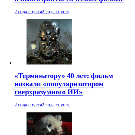
2 года спустя
2 года спустя
«Терминатору» 40 лет: фильм
назвали «популяризатором
сверхразумного ИИ»
2 года спустя
2 года спустя