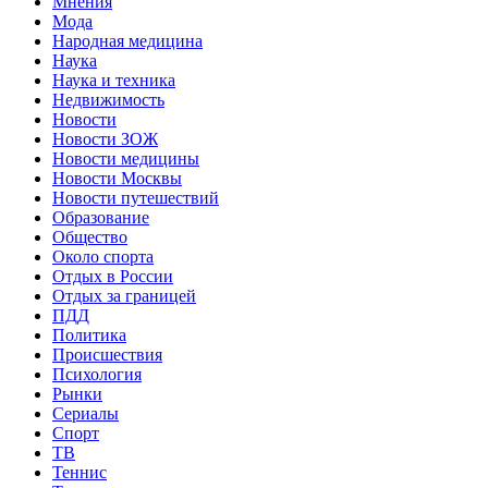
Мнения
Мода
Народная медицина
Наука
Наука и техника
Недвижимость
Новости
Новости ЗОЖ
Новости медицины
Новости Москвы
Новости путешествий
Образование
Общество
Около спорта
Отдых в России
Отдых за границей
ПДД
Политика
Происшествия
Психология
Рынки
Сериалы
Спорт
ТВ
Теннис