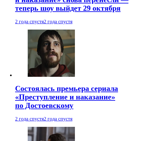
теперь шоу выйдет 29 октября
2 года спустя
2 года спустя
Состоялась премьера сериала
«Преступление и наказание»
по Достоевскому
2 года спустя
2 года спустя