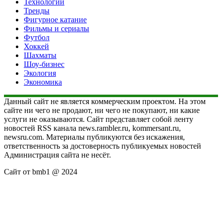
Технологии
Тренды
Фигурное катание
Фильмы и сериалы
Футбол
Хоккей
Шахматы
Шоу-бизнес
Экология
Экономика
Данный сайт не является коммерческим проектом. На этом
сайте ни чего не продают, ни чего не покупают, ни какие
услуги не оказываются. Сайт представляет собой ленту
новостей RSS канала news.rambler.ru, kommersant.ru,
newsru.com. Материалы публикуются без искажения,
ответственность за достоверность публикуемых новостей
Администрация сайта не несёт.
Сайт от bmb1 @ 2024